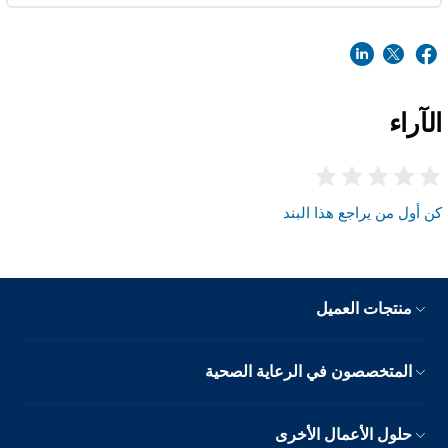
الآراء
كن أول من يراجع هذا البند
منتجات العميل
المتخصصون في الرعاية الصحية
حلول الأعمال الأخرى