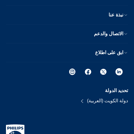
نبذة عنا
الاتصال والدعم
ابق على اطلاع
تحديد الدولة
دولة الكويت (العربية)