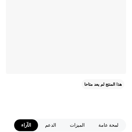
هذا المنتج لم يعد متاحا
لمحة عامة
الميزات
الدعم
الآراء