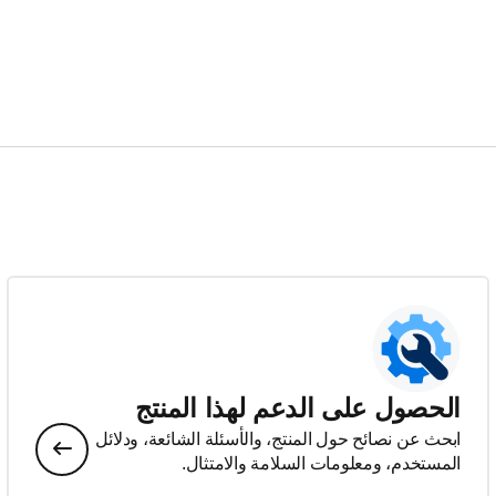
الحصول على الدعم لهذا المنتج
ابحث عن نصائح حول المنتج، والأسئلة الشائعة، ودلائل
المستخدم، ومعلومات السلامة والامتثال.