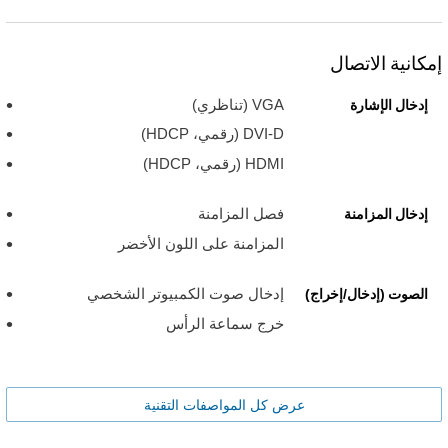
إمكانية الاتصال
VGA (تناظري)
إدخال الإشارة
DVI-D (رقمي، HDCP)
HDMI (رقمي، HDCP)
فصل المزامنة
إدخال المزامنة
المزامنة على اللون الأخضر
إدخال صوت الكمبيوتر الشخصي
الصوت (إدخال/إخراج)
خرج سماعة الرأس
عرض كل المواصفات التقنية