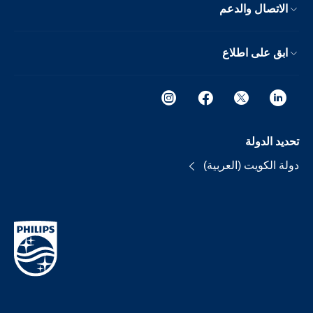
الاتصال والدعم
ابق على اطلاع
تحديد الدولة
دولة الكويت (العربية)