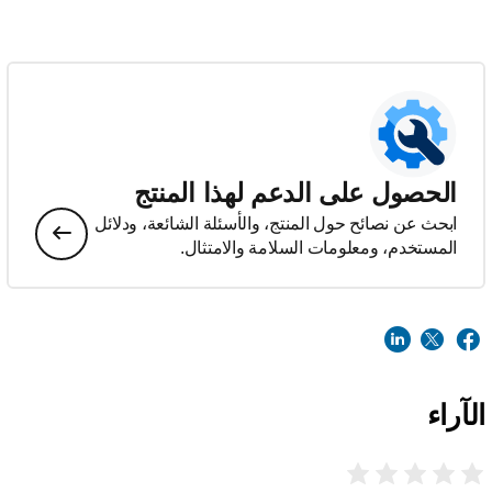
الحصول على الدعم لهذا المنتج
ابحث عن نصائح حول المنتج، والأسئلة الشائعة، ودلائل
المستخدم، ومعلومات السلامة والامتثال.
الآراء