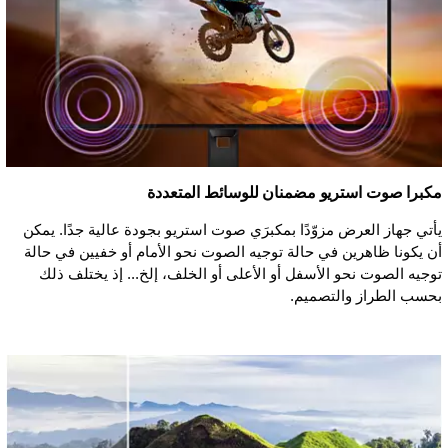
مكبرا صوت استريو مضمنان للوسائط المتعددة
يأتي جهاز العرض مزوّدًا بمكبرَي صوت استريو بجودة عالية جدًا. يمكن
أن يكونا ظاهرين في حالة توجيه الصوت نحو الأمام أو خفيين في حالة
توجيه الصوت نحو الأسفل أو الأعلى أو الخلف، إلخ... إذ يختلف ذلك
بحسب الطراز والتصميم.