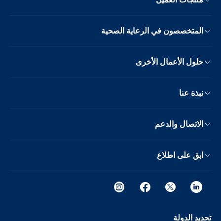
المتخصصون في الرعاية الصحية
حلول الأعمال الأخرى
نبذة عنا
الاتصال والدعم
ابق على اطلاع
تحديد الدولة