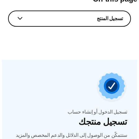
تسجيل المنتج
تسجيل الدخول أو إنشاء حساب
تسجيل منتجك
ستتمكّن من الوصول إلى الدلائل والدعم المخصص والمزيد