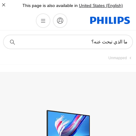
This page is also available in
United States (English)
أيقونة
ما الذي تبحث عنه؟
دعم
البحث
Unmapped