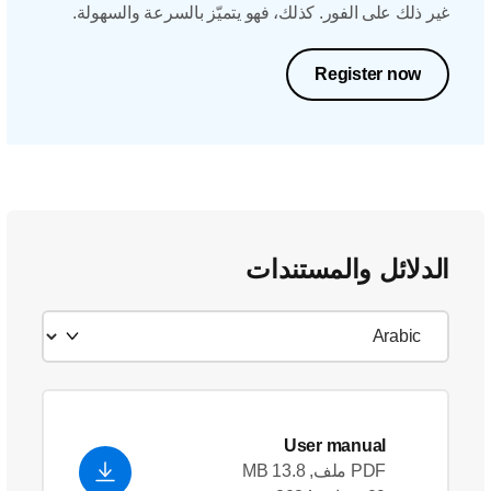
غير ذلك على الفور. كذلك، فهو يتميّز بالسرعة والسهولة.
Register now
الدلائل والمستندات
User manual
PDF ملف, 13.8 MB