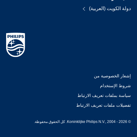
دولة الكويت (العربية)
إشعار الخصوصية من
شروط الإستخدام
سياسة بملفات تعريف الارتباط
تفضيلات ملفات تعريف الارتباط
© Koninklijke Philips N.V., 2004 - 2026. كل الحقوق محفوظة.