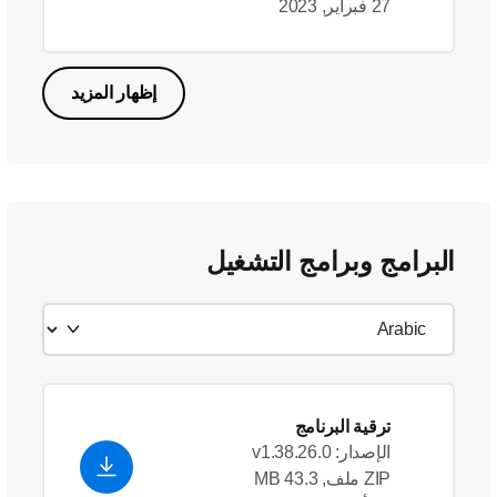
27 فبراير, 2023
إظهار المزيد
البرامج وبرامج التشغيل
ترقية البرنامج
الإصدار: v1.38.26.0
ZIP ملف, 43.3 MB