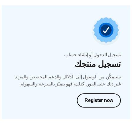
تسجيل الدخول أو إنشاء حساب
تسجيل منتجك
ستتمكّن من الوصول إلى الدلائل والدعم المخصص والمزيد
غير ذلك على الفور. كذلك، فهو يتميّز بالسرعة والسهولة.
Register now