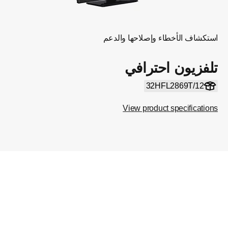
استكشاف الأخطاء وإصلاحها والدعم
تلفزيون احترافي
32HFL2869T/12
View product specifications