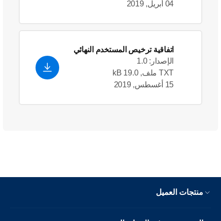
04 أبريل, 2019
اتفاقية ترخيص المستخدم النهائي
الإصدار: 1.0
TXT ملف, 19.0 kB
15 أغسطس, 2019
منتجات العميل