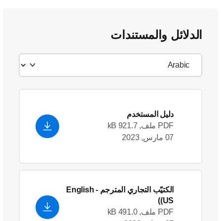
الدلائل والمستندات
دليل المستخدم
PDF ملف, 921.7 kB
07 مارس, 2023
الكتيّب التجاري المترجم
- English
(US)
PDF ملف, 491.0 kB