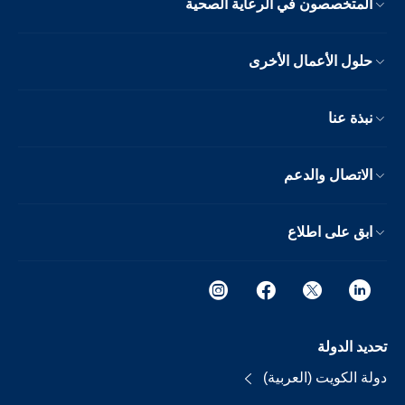
المتخصصون في الرعاية الصحية
حلول الأعمال الأخرى
نبذة عنا
الاتصال والدعم
ابق على اطلاع
تحديد الدولة
دولة الكويت (العربية)