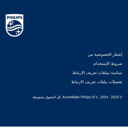
إشعار الخصوصية من
شروط الإستخدام
سياسة بملفات تعريف الارتباط
تفضيلات ملفات تعريف الارتباط
© Koninklijke Philips N.V., 2004 - 2026. كل الحقوق محفوظة.