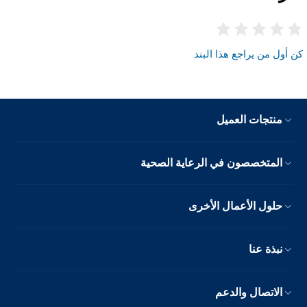
كن أول من يراجع هذا البند
منتجات العميل
المتخصصون في الرعاية الصحية
حلول الأعمال الأخرى
نبذة عنا
الاتصال والدعم