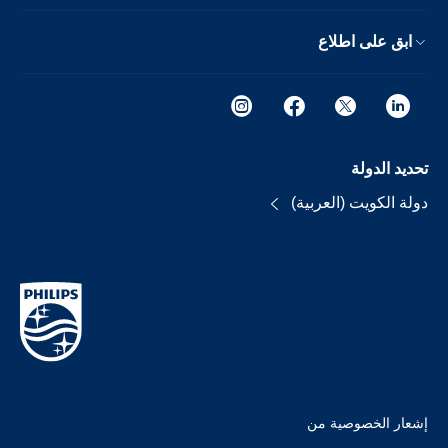
ابق على اطلاع
تحديد الدولة
دولة الكويت (العربية)
إشعار الخصوصية من