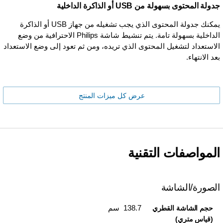
جدولة المحتوى بسهولة من USB أو الذاكرة الداخلية
يمكنك جدولة المحتوى الذي يجب تشغيله من جهاز USB أو الذاكرة
الداخلية بسهولة تامة. يتم تنشيط شاشة Philips الاحترافية من وضع
الاستعداد لتشغيل المحتوى الذي تريده، ومن ثم تعود إلى وضع الاستعداد
بعد الانتهاء.
عرض كل ميزات المنتج
المواصفات التقنية
الصورة/الشاشة
138.7 سم
حجم الشاشة القطري
(قياس متري)