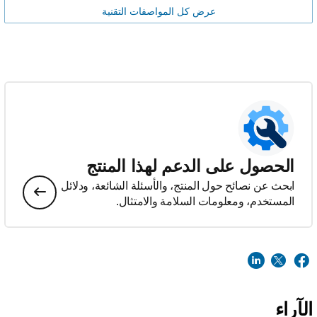
عرض كل المواصفات التقنية
الحصول على الدعم لهذا المنتج
ابحث عن نصائح حول المنتج، والأسئلة الشائعة، ودلائل
المستخدم، ومعلومات السلامة والامتثال.
الآراء