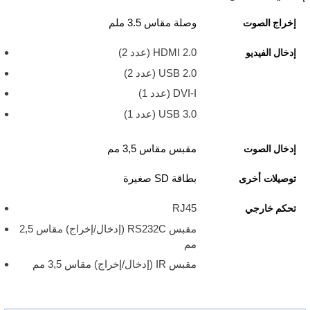
وصلة مقاس 3.5 ملم
إخراج الصوت
HDMI 2.0 ‏(عدد 2)
إدخال الفيديو
USB 2.0 ‏(عدد 2)
DVI-I (عدد 1)
USB 3.0 ‏(عدد 1)
مقبس مقاس 3,5 مم
إدخال الصوت
بطاقة SD صغيرة
توصيلات أخرى
RJ45
تحكم خارجي
مقبس RS232C (إدخال/إخراج) مقاس 2,5
مم
مقبس IR (إدخال/إخراج) مقاس 3,5 مم