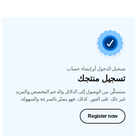
تسجيل الدخول أو إنشاء حساب
تسجيل منتجك
ستتمكّن من الوصول إلى الدلائل والدعم المخصص والمزيد
غير ذلك على الفور. كذلك، فهو يتميّز بالسرعة والسهولة.
Register now