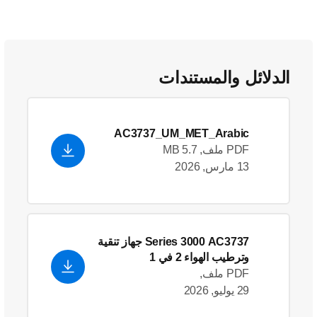
الدلائل والمستندات
AC3737_UM_MET_Arabic
PDF ملف, 5.7 MB
13 مارس, 2026
Series 3000 AC3737 جهاز تنقية
وترطيب الهواء 2 في 1
PDF ملف,
29 يوليو, 2026