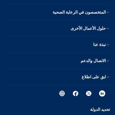
المتخصصون في الرعاية الصحية
حلول الأعمال الأخرى
نبذة عنا
الاتصال والدعم
ابق على اطلاع
تحديد الدولة