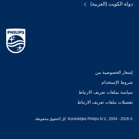
دولة الكويت (العربية)
إشعار الخصوصية من
شروط الإستخدام
سياسة بملفات تعريف الارتباط
تفضيلات ملفات تعريف الارتباط
© Koninklijke Philips N.V., 2004 - 2026. كل الحقوق محفوظة.