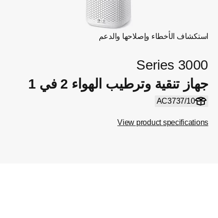
استكشاف الأخطاء وإصلاحها والدعم
Series 3000
جهاز تنقية وترطيب الهواء 2 في 1
AC3737/10
View product specifications