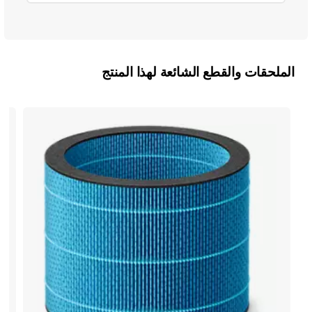
الملحقات والقطع الشائعة لهذا المنتج