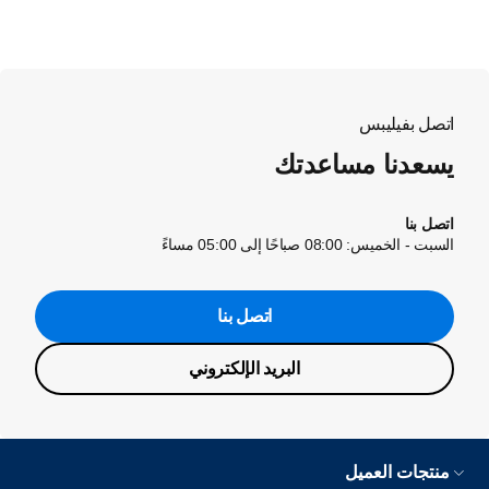
اتصل بفيليبس
يسعدنا مساعدتك
اتصل بنا
السبت - الخميس: 08:00 صباحًا إلى 05:00 مساءً
اتصل بنا
البريد الإلكتروني
منتجات العميل