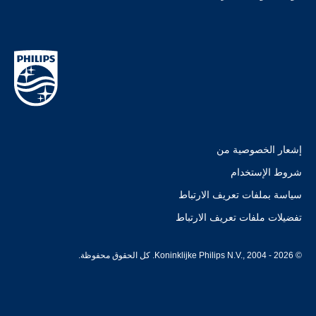
إشعار الخصوصية من
شروط الإستخدام
سياسة بملفات تعريف الارتباط
تفضيلات ملفات تعريف الارتباط
© Koninklijke Philips N.V., 2004 - 2026. كل الحقوق محفوظة.