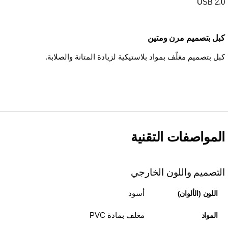
USB 2.0
كبل بتصميم مرن ومتين
كبل بتصميم مغلّف بمواد بلاستيكية لزيادة المتانة والصلابة.
المواصفات التقنية
التصميم واللون الخارجي
أسود
اللون (الألوان)
مغلف بمادة PVC
المواد