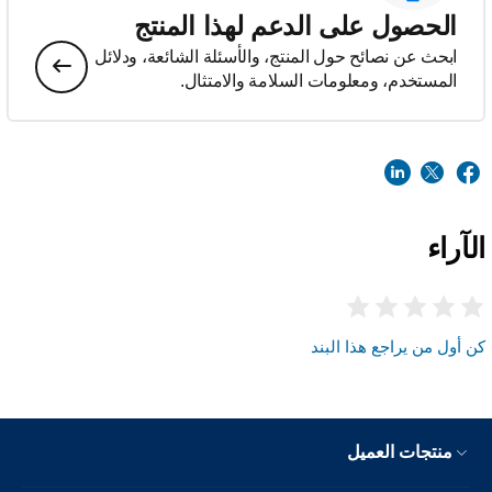
الحصول على الدعم لهذا المنتج
ابحث عن نصائح حول المنتج، والأسئلة الشائعة، ودلائل
المستخدم، ومعلومات السلامة والامتثال.
الآراء
كن أول من يراجع هذا البند
منتجات العميل