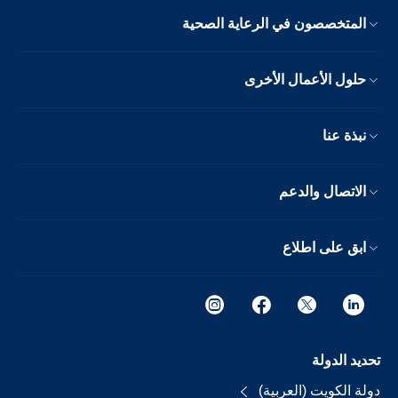
المتخصصون في الرعاية الصحية
حلول الأعمال الأخرى
نبذة عنا
الاتصال والدعم
ابق على اطلاع
تحديد الدولة
دولة الكويت (العربية)