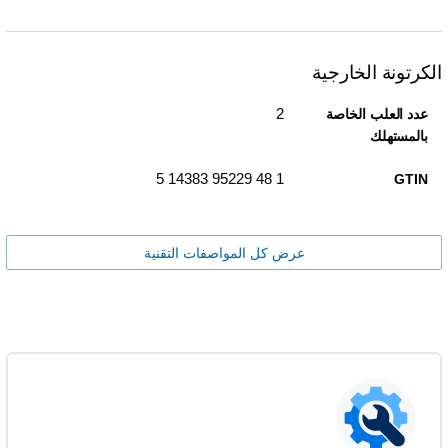
الكرتونة الخارجية
2
عدد العلب الخاصة
بالمستهلك
1 48 95229 14383 5
GTIN
عرض كل المواصفات التقنية