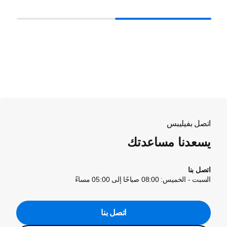
اتصل بفيليبس
يسعدنا مساعدتك
اتصل بنا
السبت - الخميس: 08:00 صباحًا إلى 05:00 مساءً
اتصل بنا