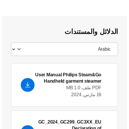
الدلائل والمستندات
User Manual Philips Steam&Go
Handheld garment steamer
GC351/26
PDF ملف, 1.0 MB
16 مارس, 2024
GC_2024_GC299_GC3XX_EU
Declaration of