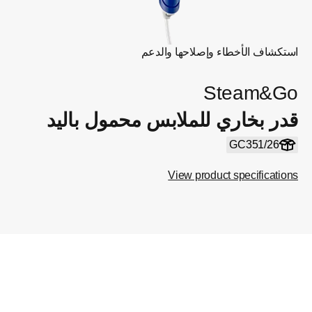
استكشاف الأخطاء وإصلاحها والدعم
Steam&Go
قدر بخاري للملابس محمول باليد
GC351/26
View product specifications