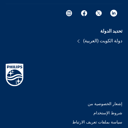
تحديد الدولة
دولة الكويت (العربية)
إشعار الخصوصية من
شروط الإستخدام
سياسة بملفات تعريف الارتباط