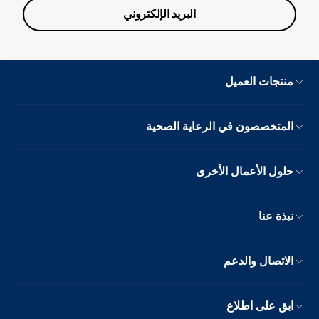
البريد الإلكتروني
منتجات العميل
المتخصصون في الرعاية الصحية
حلول الأعمال الأخرى
نبذة عنا
الاتصال والدعم
ابق على اطلاع