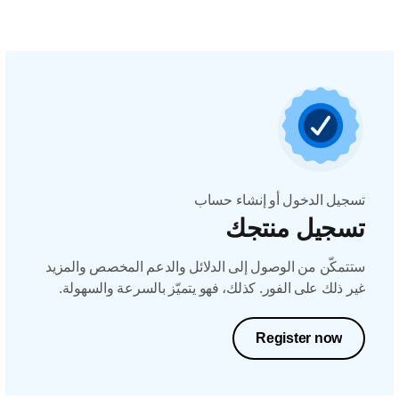
تسجيل الدخول أو إنشاء حساب
تسجيل منتجك
ستتمكّن من الوصول إلى الدلائل والدعم المخصص والمزيد
غير ذلك على الفور. كذلك، فهو يتميّز بالسرعة والسهولة.
Register now