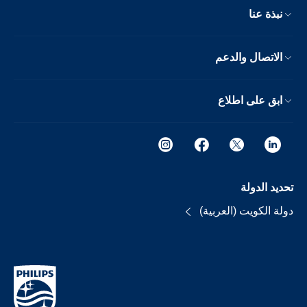
نبذة عنا
الاتصال والدعم
ابق على اطلاع
تحديد الدولة
دولة الكويت (العربية)