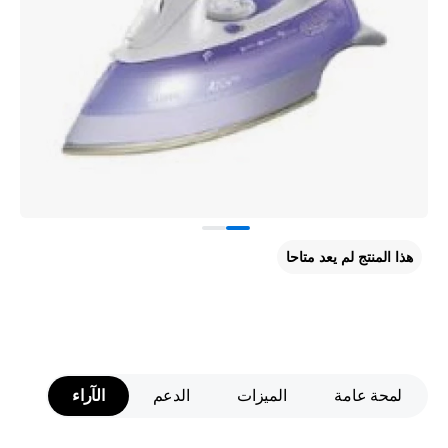
هذا المنتج لم يعد متاحا
لمحة عامة
الميزات
الدعم
الآراء