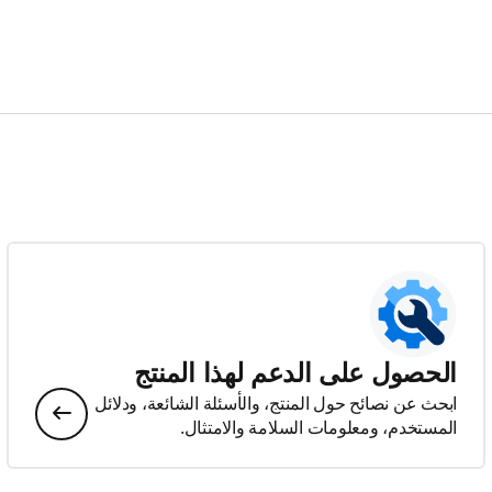
الحصول على الدعم لهذا المنتج
ابحث عن نصائح حول المنتج، والأسئلة الشائعة، ودلائل
المستخدم، ومعلومات السلامة والامتثال.