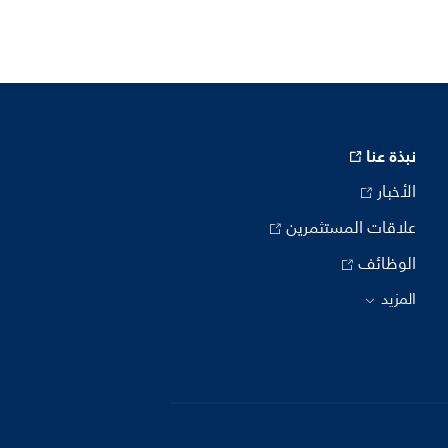
نبذة عنا
الأخبار
علاقات المستثمرين
الوظائف
المزيد