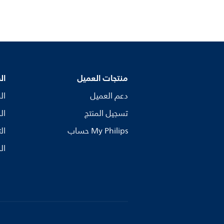
منتجات العميل
ال
دعم العميل
ال
تسجيل المنتج
ال
My Philips حساب
ال
ال