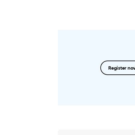
Register no