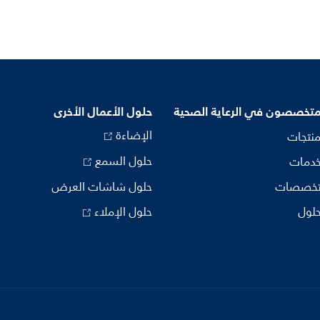
متخصصون في الرعاية الصحية
حلول الأعمال الأخرى
الإضاءة
منتجات
حلول السمع
خدمات
تخصصات
حلول شاشات العرض
حلول
حلول الإملاء