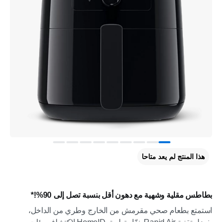
هذا المنتج لم يعد متاحا
بطاطس مقلية وشهية مع دهون أقل بنسبة تصل إلى 90%!*
استمتع بطعام صحي مقرمش من الخارج وطري من الداخل،