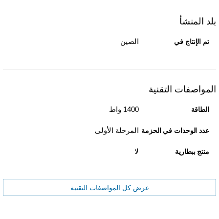
بلد المنشأ
الصين
تم الإنتاج في
المواصفات التقنية
1400 واط
الطاقة
المرحلة الأولى
عدد الوحدات في الحزمة
لا
منتج ببطارية
عرض كل المواصفات التقنية