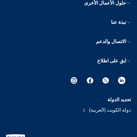
حلول الأعمال الأخرى
نبذة عنا
الاتصال والدعم
ابق على اطلاع
تحديد الدولة
دولة الكويت (العربية)