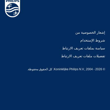
إشعار الخصوصية من
شروط الإستخدام
سياسة بملفات تعريف الارتباط
تفضيلات ملفات تعريف الارتباط
© Koninklijke Philips N.V., 2004 - 2026. كل الحقوق محفوظة.