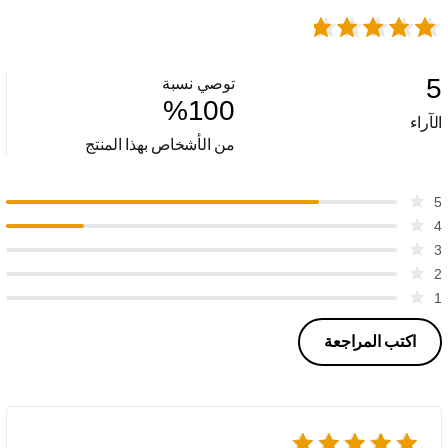
5
توصي نسبة
%
100
الآراء
من الأشخاص بهذا المنتج
5
4
3
2
1
اكتب المراجعة