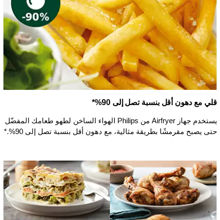
قلي مع دهون أقل بنسبة تصل إلى 90%*
يستخدم جهاز Airfryer من Philips الهواء الساخن لطهو طعامك المفضّل
حتى يصبح مقرمشًا بطريقة مثالية، مع دهون أقل بنسبة تصل إلى 90%.*