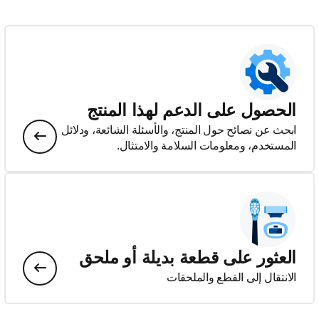
الحصول على الدعم لهذا المنتج
ابحث عن نصائح حول المنتج، والأسئلة الشائعة، ودلائل
المستخدم، ومعلومات السلامة والامتثال.
العثور على قطعة بديلة أو ملحق
الانتقال إلى القطع والملحقات