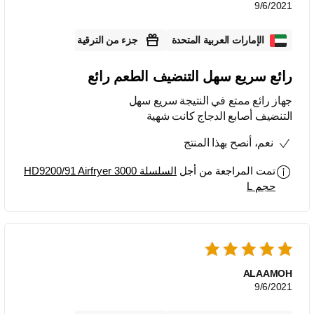
9/6/2021
الإمارات العربية المتحدة
جزء من الترقية
رائع سريع سهل التنضيف الطعم رائع
جهاز رائع ممتع في النتيجة سريع سهل
التنضيف أصابع الدجاج كانت شهية
نعم، أنصح بهذا المنتج
تمت المراجعة من أجل
السلسلة 3000 HD9200/91 Airfryer
حجم L
ALAAMOH
9/6/2021