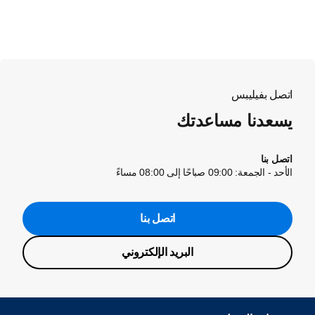
اتصل بفيليبس
يسعدنا مساعدتك
اتصل بنا
الأحد - الجمعة: 09:00 صباحًا إلى 08:00 مساءً
اتصل بنا
البريد الإلكتروني