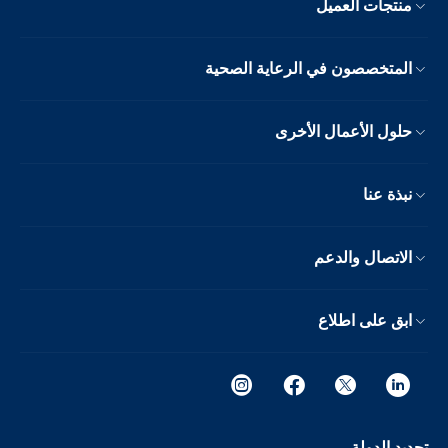
منتجات العميل
المتخصصون في الرعاية الصحية
حلول الأعمال الأخرى
نبذة عنا
الاتصال والدعم
ابق على اطلاع
تحديد الدولة