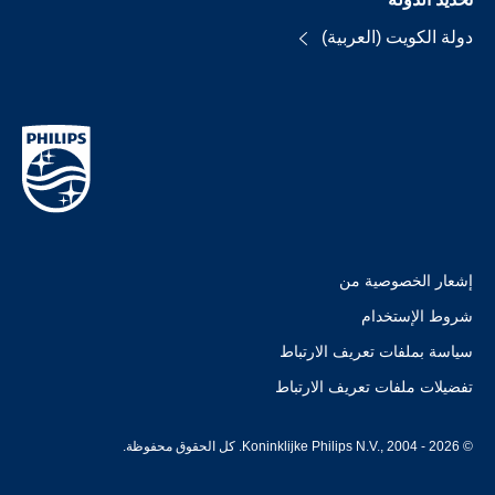
دولة الكويت (العربية)
إشعار الخصوصية من
شروط الإستخدام
سياسة بملفات تعريف الارتباط
تفضيلات ملفات تعريف الارتباط
© Koninklijke Philips N.V., 2004 - 2026. كل الحقوق محفوظة.