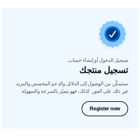
تسجيل الدخول أو إنشاء حساب
تسجيل منتجك
ستتمكّن من الوصول إلى الدلائل والدعم المخصص والمزيد
غير ذلك على الفور. كذلك، فهو يتميّز بالسرعة والسهولة.
Register now