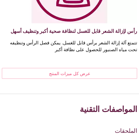
رأس لإزالة الشعر قابل للغسل لنظافة صحية أكبر وتنظيف أسهل
تتمتع آلة إزالة الشعر برأس قابل للغسل. يمكن فصل الرأس وتنظيفه
تحت مياه الصنبور للحصول على نظافة أكبر
عرض كل ميزات المنتج
المواصفات التقنية
الملحقات