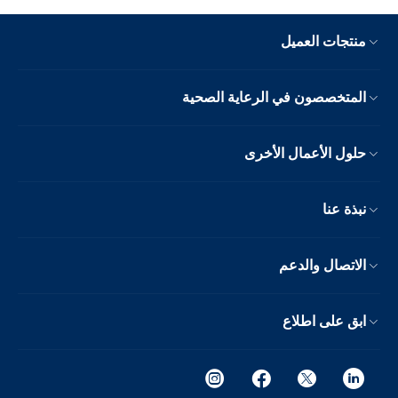
منتجات العميل
المتخصصون في الرعاية الصحية
حلول الأعمال الأخرى
نبذة عنا
الاتصال والدعم
ابق على اطلاع