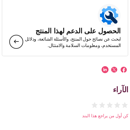
الحصول على الدعم لهذا المنتج
ابحث عن نصائح حول المنتج، والأسئلة الشائعة، ودلائل
المستخدم، ومعلومات السلامة والامتثال.
الآراء
كن أول من يراجع هذا البند