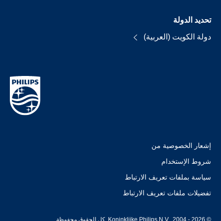
تحديد الدولة
دولة الكويت (العربية)
إشعار الخصوصية من
شروط الإستخدام
سياسة بملفات تعريف الارتباط
تفضيلات ملفات تعريف الارتباط
© Koninklijke Philips N.V., 2004 - 2026. كل الحقوق محفوظة.