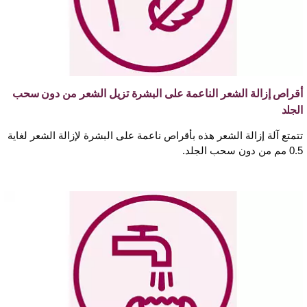
أقراص إزالة الشعر الناعمة على البشرة تزيل الشعر من دون سحب
الجلد
تتمتع آلة إزالة الشعر هذه بأقراص ناعمة على البشرة لإزالة الشعر لغاية
0.5 مم من دون سحب الجلد.