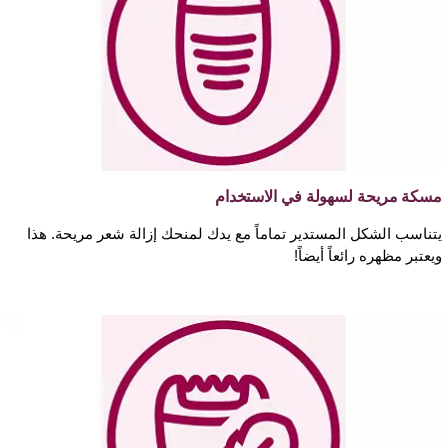
مسكة مريحة لسهولة في الاستخدام
يتناسب الشكل المستدير تماماً مع يدك لمنحك إزالة شعر مريحة. هذا
ويعتبر مظهره رائعاً أيضاً!