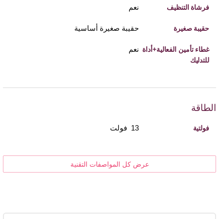
نعم
فرشاة التنظيف
حقيبة صغيرة أساسية
حقيبة صغيرة
نعم
غطاء تأمين الفعالية+أداة
للتدليك
الطاقة
13 فولت
فولتية
عرض كل المواصفات التقنية