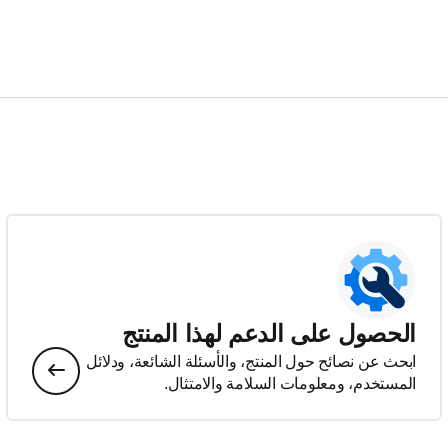
الحصول على الدعم لهذا المنتج
ابحث عن نصائح حول المنتج، والأسئلة الشائعة، ودلائل
المستخدم، ومعلومات السلامة والامتثال.