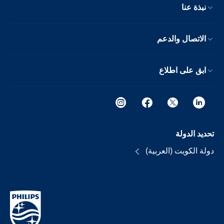
نبذة عنا
الاتصال والدعم
ابق على اطلاع
تحديد الدولة
دولة الكويت (العربية)