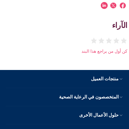
الآراء
كن أول من يراجع هذا البند
منتجات العميل
المتخصصون في الرعاية الصحية
حلول الأعمال الأخرى