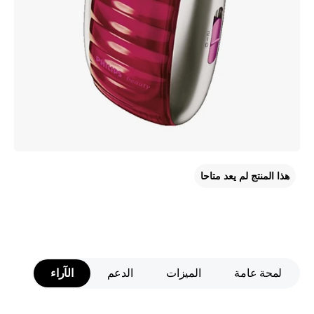
هذا المنتج لم يعد متاحا
لمحة عامة
الميزات
الدعم
الآراء