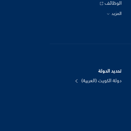
الوظائف
المزيد
تحديد الدولة
دولة الكويت (العربية)