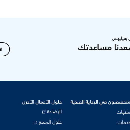
 بفيليبس
عدنا مساعدتك
ات
متخصصون في الرعاية الصحية
حلول الأعمال الأخرى
الإضاءة
منتجات
حلول السمع
خدمات