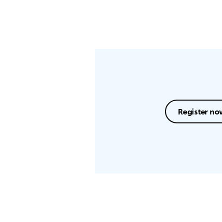
Register no