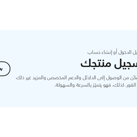
ل الدخول أو إنشاء حساب
جيل منتجك
w
ّن من الوصول إلى الدلائل والدعم المخصص والمزيد غير ذلك
لفور. كذلك، فهو يتميّز بالسرعة والسهولة.