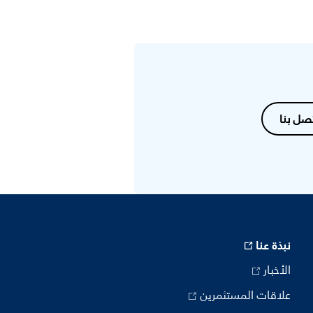
صل بنا
نبذة عنا
الأخبار
علاقات المستثمرين