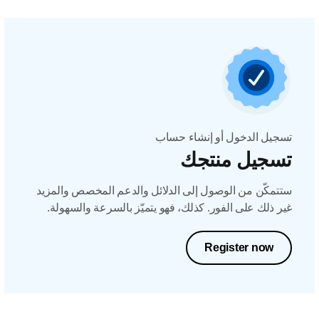
تسجيل الدخول أو إنشاء حساب
تسجيل منتجك
ستتمكّن من الوصول إلى الدلائل والدعم المخصص والمزيد
غير ذلك على الفور. كذلك، فهو يتميّز بالسرعة والسهولة.
Register now