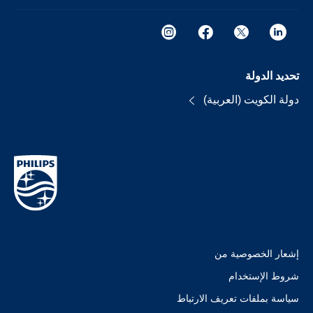
تحديد الدولة
دولة الكويت (العربية)
إشعار الخصوصية من
شروط الإستخدام
سياسة بملفات تعريف الارتباط