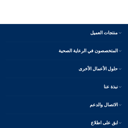
منتجات العميل
المتخصصون في الرعاية الصحية
حلول الأعمال الأخرى
نبذة عنا
الاتصال والدعم
ابق على اطلاع