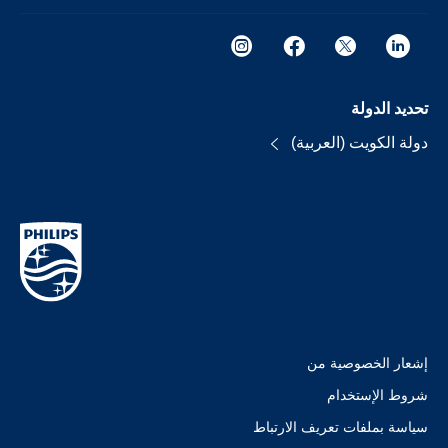
تحديد الدولة
دولة الكويت (العربية)
إشعار الخصوصية من
شروط الإستخدام
سياسة بملفات تعريف الارتباط