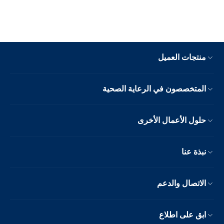
منتجات العميل
المتخصصون في الرعاية الصحية
حلول الأعمال الأخرى
نبذة عنا
الاتصال والدعم
ابق على اطلاع