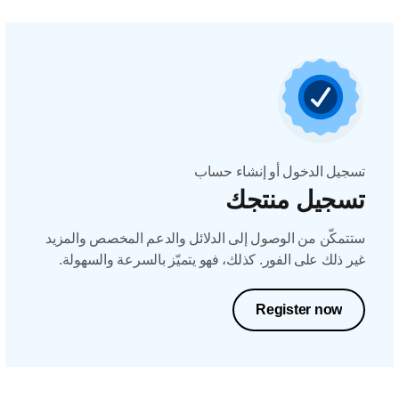
تسجيل الدخول أو إنشاء حساب
تسجيل منتجك
ستتمكّن من الوصول إلى الدلائل والدعم المخصص والمزيد
غير ذلك على الفور. كذلك، فهو يتميّز بالسرعة والسهولة.
Register now