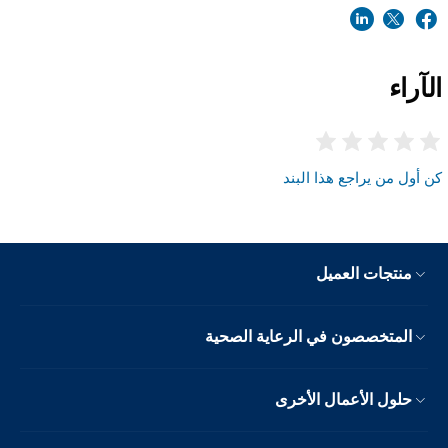
الآراء
كن أول من يراجع هذا البند
منتجات العميل
المتخصصون في الرعاية الصحية
حلول الأعمال الأخرى