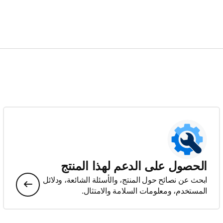
الحصول على الدعم لهذا المنتج
ابحث عن نصائح حول المنتج، والأسئلة الشائعة، ودلائل
المستخدم، ومعلومات السلامة والامتثال.