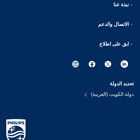
نبذة عنا
الاتصال والدعم
ابق على اطلاع
تحديد الدولة
دولة الكويت (العربية)