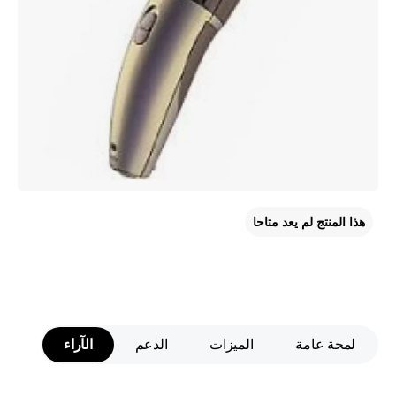
هذا المنتج لم يعد متاحا
لمحة عامة
الميزات
الدعم
الآراء