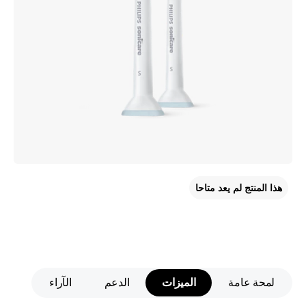
هذا المنتج لم يعد متاحا
لمحة عامة
الميزات
الدعم
الآراء