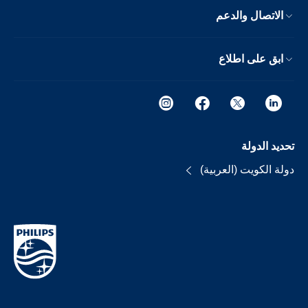
الاتصال والدعم
ابق على اطلاع
تحديد الدولة
دولة الكويت (العربية)