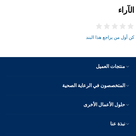
الآراء
كن أول من يراجع هذا البند
منتجات العميل
المتخصصون في الرعاية الصحية
حلول الأعمال الأخرى
نبذة عنا