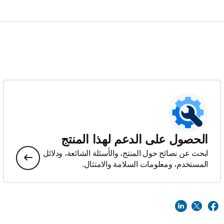
الحصول على الدعم لهذا المنتج
ابحث عن نصائح حول المنتج، والأسئلة الشائعة، ودلائل
المستخدم، ومعلومات السلامة والامتثال.