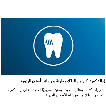
إزالة كمية أكبر من البلاك مقارنةً بفرشاة الأسنان اليدوية
شعيرات كثيفة وعالية الجودة ومثبتة سريريًا لقدرتها على إزالة كمية
أكبر من البلاك من فرشاة الأسنان اليدوية