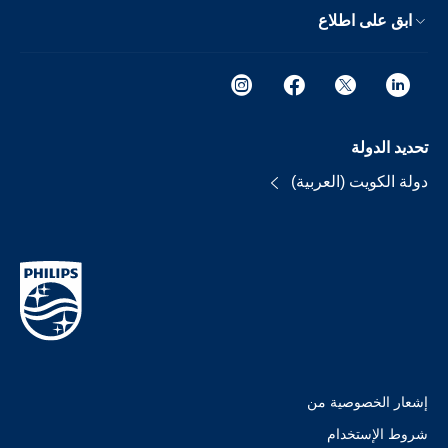
ابق على اطلاع
تحديد الدولة
دولة الكويت (العربية)
إشعار الخصوصية من
شروط الإستخدام