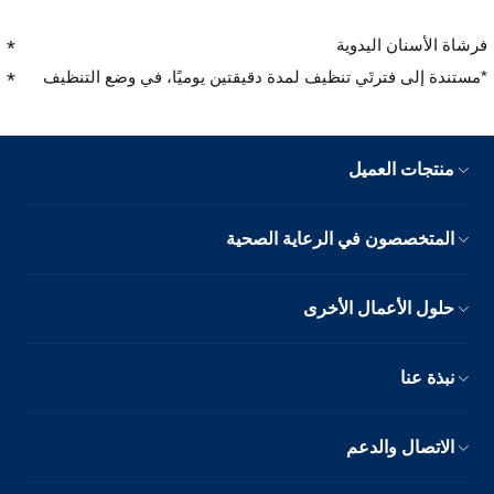
فرشاة الأسنان اليدوية
*مستندة إلى فترتَي تنظيف لمدة دقيقتين يوميًا، في وضع التنظيف
منتجات العميل
المتخصصون في الرعاية الصحية
حلول الأعمال الأخرى
نبذة عنا
الاتصال والدعم