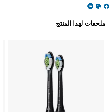
ملحقات لهذا المنتج