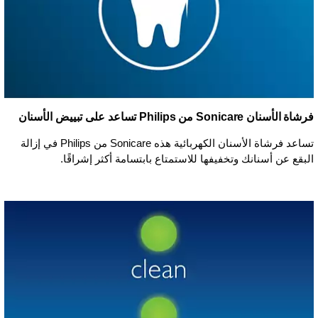
فرشاة الأسنان Sonicare من Philips تساعد على تبييض الأسنان
تساعد فرشاة الأسنان الكهربائية هذه Sonicare من Philips في إزالة
البقع عن أسنانك وتخفيفها للاستمتاع بابتسامة أكثر إشراقًا.