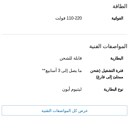
الطاقة
110-220 فولت
الفولتية
المواصفات الفنية
قابلة للشحن
البطارية
ما يصل إلى 3 أسابيع**
فترة التشغيل (شحن
ممتلئ إلى فارغ)
ليثيوم أيون
نوع البطارية
عرض كل المواصفات التقنية