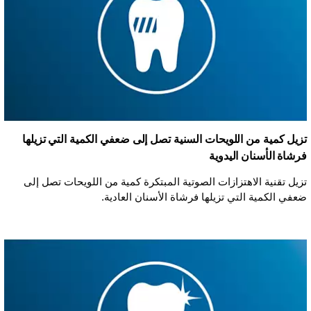
تزيل كمية من اللويحات السنية تصل إلى ضعفي الكمية التي تزيلها
فرشاة الأسنان اليدوية
تزيل تقنية الاهتزازات الصوتية المبتكرة كمية من اللويحات تصل إلى
ضعفي الكمية التي تزيلها فرشاة الأسنان العادية.