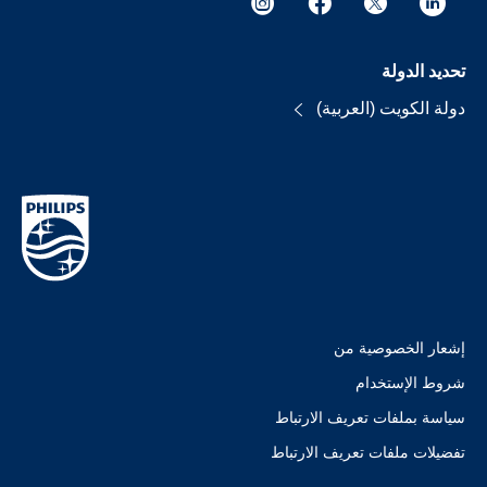
تحديد الدولة
دولة الكويت (العربية)
إشعار الخصوصية من
شروط الإستخدام
سياسة بملفات تعريف الارتباط
تفضيلات ملفات تعريف الارتباط