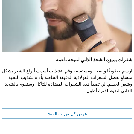
شفرات بميزة الشحذ الذاتي لنتيجة ناعمة
ارسم خطوطًا واضحة ومستقيمة وقم بتشذيب أسمك أنواع الشعر بشكل
متساوٍ بفضل الشفرات الفولاذية الدقيقة الخاصة بأداة تشذيب اللحية
وشعر الجسم. لن تصدأ هذه الشفرات المضادة للتآكل وستقوم بالشحذ
الذاتي لتدوم لفترة أطول.
عرض كل ميزات المنتج