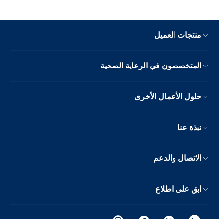
منتجات العميل
المتخصصون في الرعاية الصحية
حلول الأعمال الأخرى
نبذة عنا
الاتصال والدعم
ابق على اطلاع