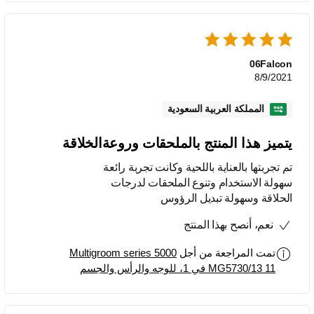
06Falcon
8/9/2021
المملكة العربية السعودية
يتميز هذا المنتج بالملحقات وروعةالخلاقة
تم تجربتها بالعناية باللحية وكانت تجربة رائعة
سهولة الاستخدام وتنوع الملحقات لدرجات
الحلاقة وسهولة تبديل الرؤوس
نعم، أنصح بهذا المنتج
تمت المراجعة من أجل
Multigroom series 5000
MG5730/13 11 في 1، للوجه والرأس والجسم