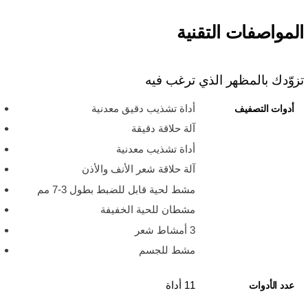
المواصفات التقنية
تزوّدك بالمظهر الذي ترغب فيه
أداة تشذيب دقيق معدنية
أدوات التصفيف
آلة حلاقة دقيقة
أداة تشذيب معدنية
آلة حلاقة شعر الأنف والأذن
مشط لحية قابل للضبط بطول 3-7 مم
مشطان للحية الخفيفة
3 أمشاط شعر
مشط للجسم
11 أداة
عدد الأدوات