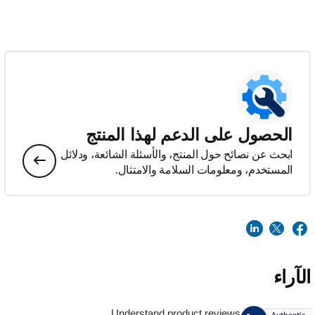
الحصول على الدعم لهذا المنتج
ابحث عن نصائح حول المنتج، والأسئلة الشائعة، ودلائل
المستخدم، ومعلومات السلامة والامتثال.
الآراء
Understand product reviews