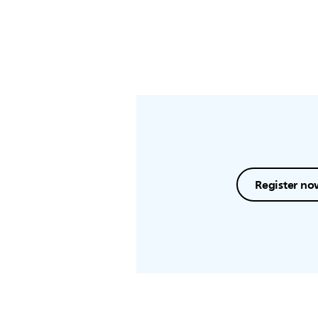
Register no