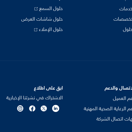
حلول السمع
خدمات
تخصصات
حلول شاشات العرض
حلول
حلول الإملاء
اتصال والدعم
ابق على اطلاع
الاشتراك في نشرتنا الإخبارية
م العميل
م الرعاية الصحية المهنية
ات اتصال الشركة