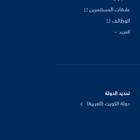
علاقات المستثمرين
الوظائف
المزيد
تحديد الدولة
دولة الكويت (العربية)