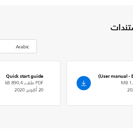
تندات
Quick start guide
User manual
- 
PDF ملف, 890.4 kB
20 أكتوبر, 2020