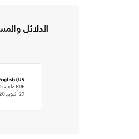
الدلائل والمس
English (US)
PDF ملف, 1.5 MB
20 أكتوبر, 2020