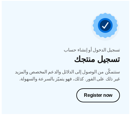
تسجيل الدخول أو إنشاء حساب
تسجيل منتجك
ستتمكّن من الوصول إلى الدلائل والدعم المخصص والمزيد
غير ذلك على الفور. كذلك، فهو يتميّز بالسرعة والسهولة.
Register now