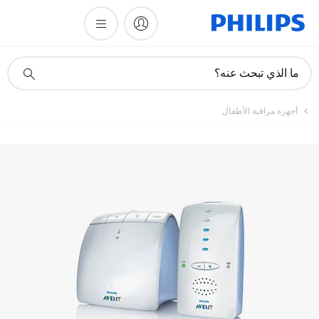
تسجيل المنتج
أيقونة
ما الذي تبحث عنه؟
دعم
البحث
أجهزة مراقبة الأطفال