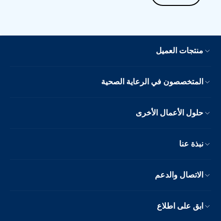
منتجات العميل
المتخصصون في الرعاية الصحية
حلول الأعمال الأخرى
نبذة عنا
الاتصال والدعم
ابق على اطلاع