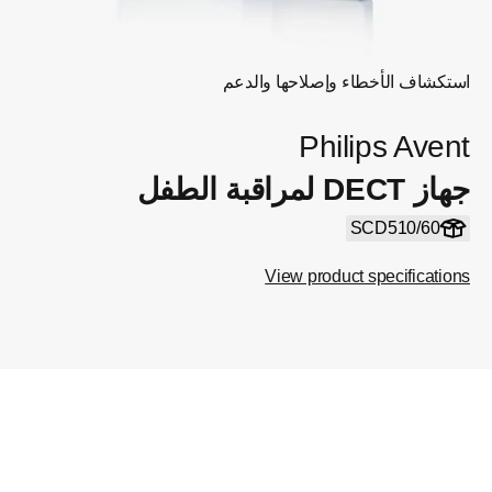
استكشاف الأخطاء وإصلاحها والدعم
Philips Avent
جهاز DECT لمراقبة الطفل
SCD510/60
View product specifications