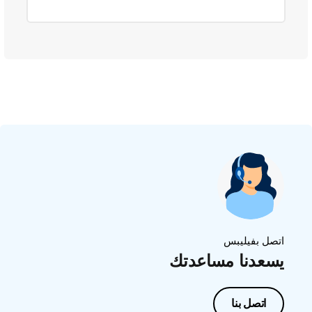
اتصل بفيليبس
يسعدنا مساعدتك
اتصل بنا