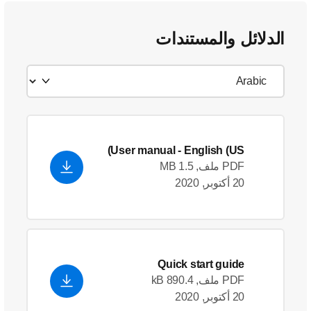
الدلائل والمستندات
User manual
- English (US)
PDF ملف, 1.5 MB
20 أكتوبر, 2020
Quick start guide
PDF ملف, 890.4 kB
20 أكتوبر, 2020