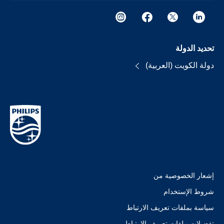
تحديد الدولة
دولة الكويت (العربية)
إشعار الخصوصية من
شروط الإستخدام
سياسة بملفات تعريف الارتباط
تفضيلات ملفات تعريف الارتباط