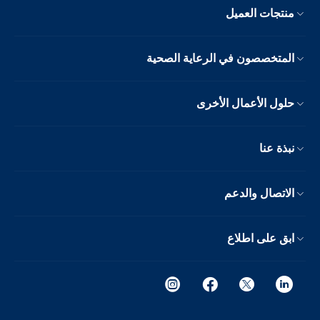
منتجات العميل
المتخصصون في الرعاية الصحية
حلول الأعمال الأخرى
نبذة عنا
الاتصال والدعم
ابق على اطلاع