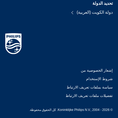
تحديد الدولة
دولة الكويت (العربية)
إشعار الخصوصية من
شروط الإستخدام
سياسة بملفات تعريف الارتباط
تفضيلات ملفات تعريف الارتباط
© Koninklijke Philips N.V., 2004 - 2026. كل الحقوق محفوظة.