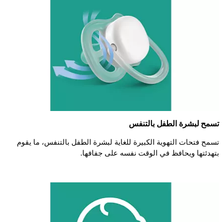
تسمح لبشرة الطفل بالتنفس
تسمح فتحات التهوية الكبيرة للغاية لبشرة الطفل بالتنفس، ما يقوم
بتهدئتها ويحافظ في الوقت نفسه على جفافها.