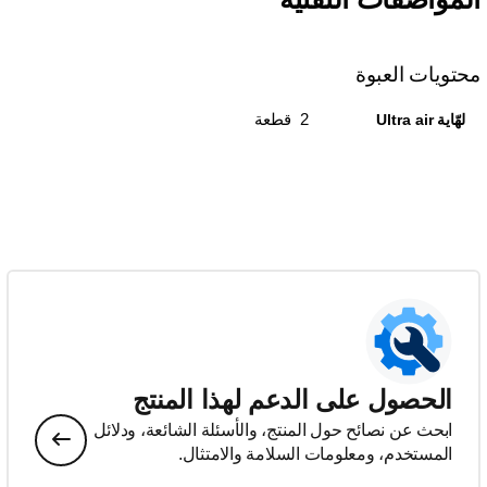
محتويات العبوة
2 قطعة
لهّاية Ultra air
الحصول على الدعم لهذا المنتج
ابحث عن نصائح حول المنتج، والأسئلة الشائعة، ودلائل
المستخدم، ومعلومات السلامة والامتثال.