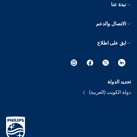
نبذة عنا
الاتصال والدعم
ابق على اطلاع
تحديد الدولة
دولة الكويت (العربية)