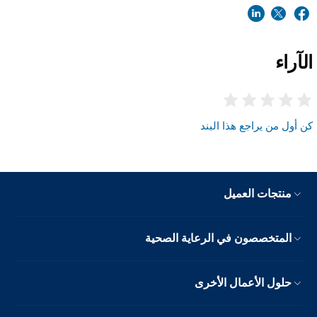
الآراء
كن أول من يراجع هذا البند
منتجات العميل
المتخصصون في الرعاية الصحية
حلول الأعمال الأخرى