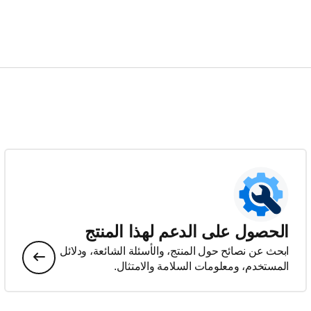
الحصول على الدعم لهذا المنتج
ابحث عن نصائح حول المنتج، والأسئلة الشائعة، ودلائل
المستخدم، ومعلومات السلامة والامتثال.