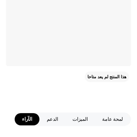
هذا المنتج لم يعد متاحا
لمحة عامة
الميزات
الدعم
الآراء