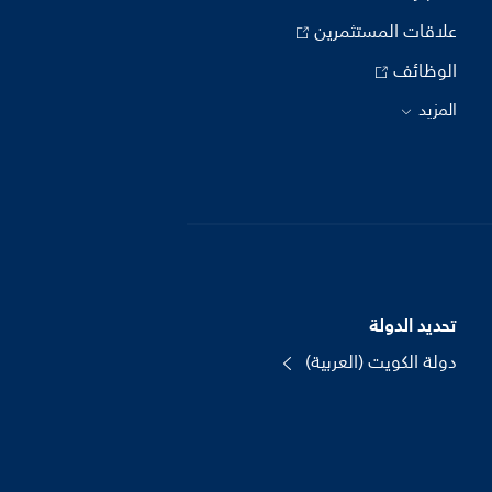
علاقات المستثمرين
الوظائف
المزيد
تحديد الدولة
دولة الكويت (العربية)