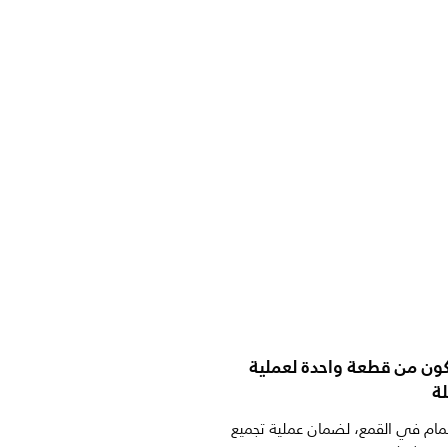
ون من قطعة واحدة لعملية
ة
ام في القمع، لضمان عملية تجميع