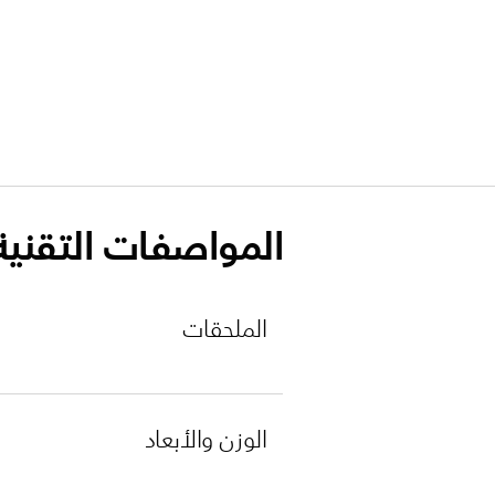
المواصفات التقنية
الملحقات
الوزن والأبعاد