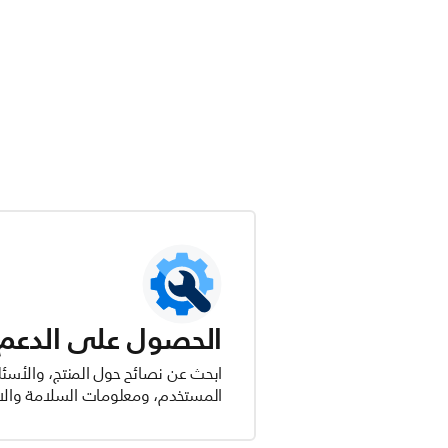
الحصول على الدعم ل
ابحث عن نصائح حول المنتج، والأسئل
المستخدم، ومعلومات السلامة والام