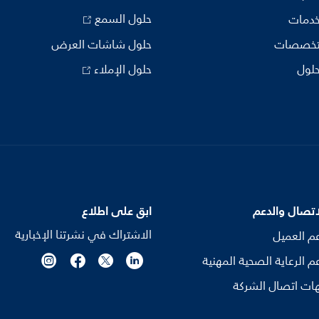
حلول السمع
خدمات
تخصصات
حلول شاشات العرض
حلول
حلول الإملاء
اتصال والدعم
ابق على اطلاع
الاشتراك في نشرتنا الإخبارية
م العميل
م الرعاية الصحية المهنية
ات اتصال الشركة