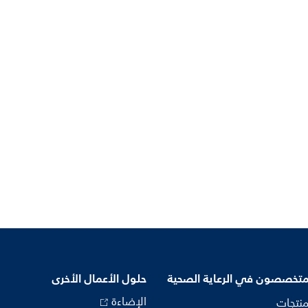
متخصصون في الرعاية الصحية
حلول الأعمال الأخرى
الإضاءة
منتجات