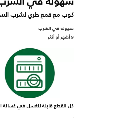
سهولة في الشرب
كوب مع قمع طري لشرب السو
سهولة في الشرب
9 أشهر أو أكثر
كل القطع قابلة للغسل في غسالة ال
.