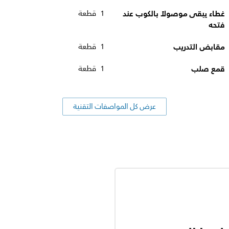
غطاء يبقى موصولاً بالكوب عند
1 قطعة
فتحه
مقابض التدريب
1 قطعة
قمع صلب
1 قطعة
عرض كل المواصفات التقنية