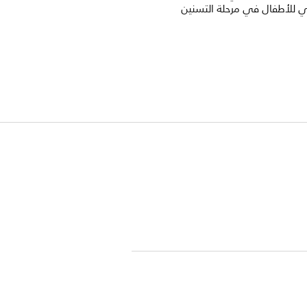
ي للأطفال في مرحلة التسنين