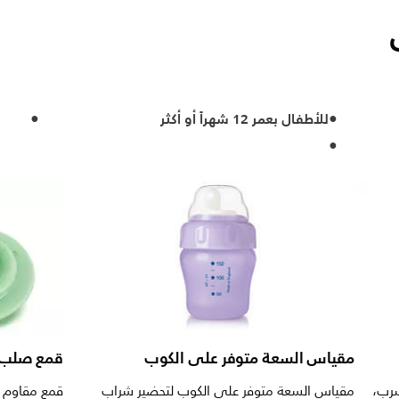
للأطفال بعمر 12 شهراً أو أكثر
مقياس السعة متوفر على الكوب
قمع صلب للأطفال
سرب،
مقياس السعة متوفر على الكوب لتحضير شراب
قمع مقاوم 