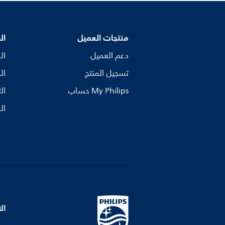
منتجات العميل
ال
دعم العميل
ال
تسجيل المنتج
ال
My Philips حساب
ال
ال
ال