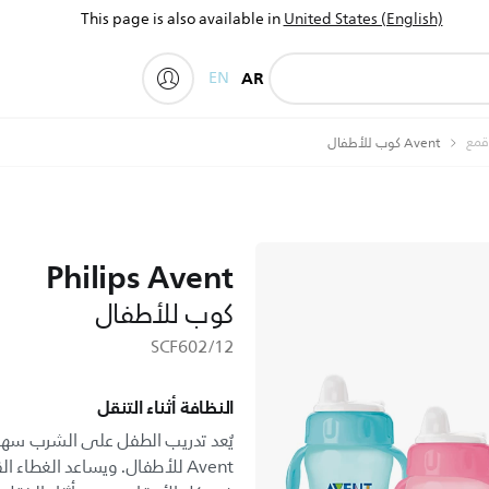
This page is also available in
United States (English)
EN
AR
My Philips
قمع
Avent كوب للأطفال
Philips Avent
كوب للأطفال
SCF602/12
النظافة أثناء التنقل
Avent للأطفال. ويساعد الغطاء