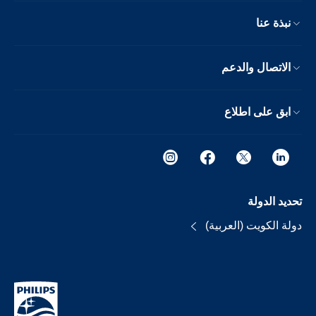
نبذة عنا
الاتصال والدعم
ابق على اطلاع
تحديد الدولة
دولة الكويت (العربية)