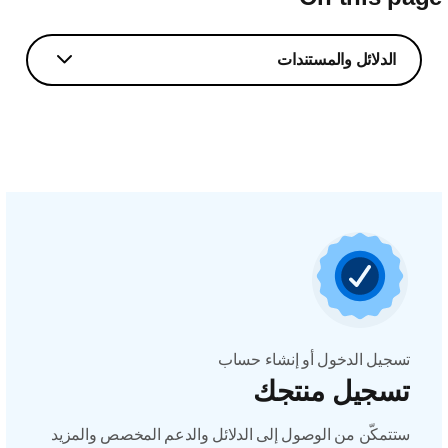
الدلائل والمستندات
تسجيل الدخول أو إنشاء حساب
تسجيل منتجك
ستتمكّن من الوصول إلى الدلائل والدعم المخصص والمزيد