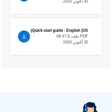
20 أكتوبر, 2020
Quick start guide
- English (US)
PDF ملف, 47.6 kB
20 أكتوبر, 2020