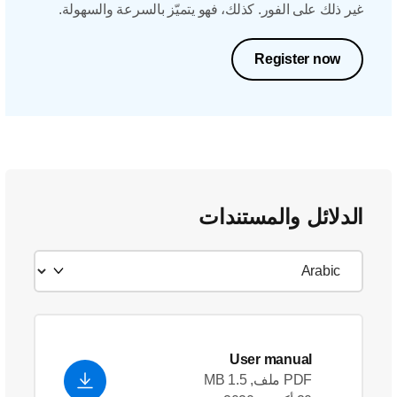
غير ذلك على الفور. كذلك، فهو يتميّز بالسرعة والسهولة.
Register now
الدلائل والمستندات
User manual
PDF ملف, 1.5 MB