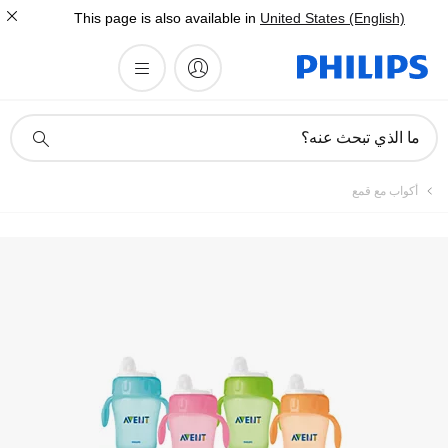
This page is also available in
United States (English)
أيقونة
ما الذي تبحث عنه؟
دعم
البحث
أكواب مع قمع