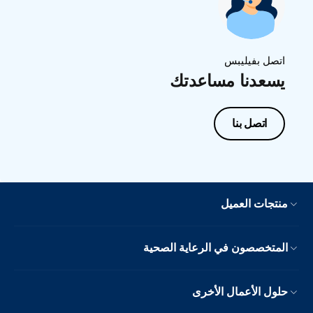
اتصل بفيليبس
يسعدنا مساعدتك
اتصل بنا
منتجات العميل
المتخصصون في الرعاية الصحية
حلول الأعمال الأخرى