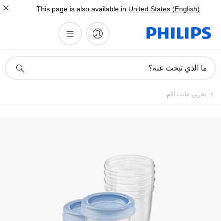
This page is also available in
United States (English)
أيقونة
ما الذي تبحث عنه؟
دعم
البحث
تخزين حليب الأم