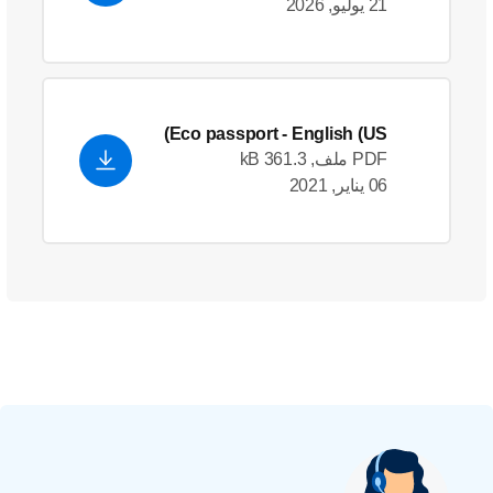
21 يوليو, 2026
Eco passport
- English (US)
PDF ملف, 361.3 kB
06 يناير, 2021