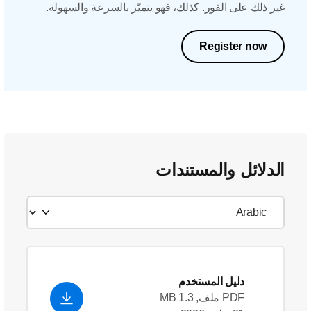
غير ذلك على الفور. كذلك، فهو يتميّز بالسرعة والسهولة.
Register now
الدلائل والمستندات
دليل المستخدم
PDF ملف, 1.3 MB