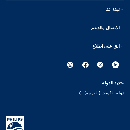
نبذة عنا
الاتصال والدعم
ابق على اطلاع
تحديد الدولة
دولة الكويت (العربية)