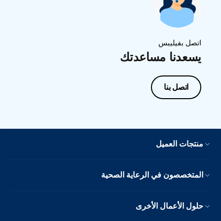
اتصل بفيليبس
يسعدنا مساعدتك
اتصل بنا
منتجات العميل
المتخصصون في الرعاية الصحية
حلول الأعمال الأخرى