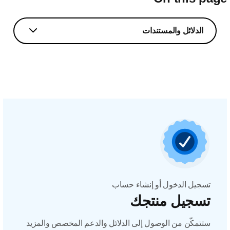
الدلائل والمستندات
تسجيل الدخول أو إنشاء حساب
تسجيل منتجك
ستتمكّن من الوصول إلى الدلائل والدعم المخصص والمزيد