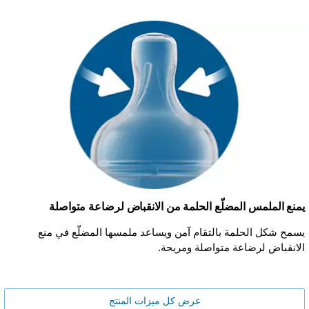
يمنع الملمس المضلّع الحلمة من الانقباض لرضاعة متواصلة
يسمح شكل الحلمة بالتقام آمن ويساعد ملمسها المضلّع في منع
الانقباض لرضاعة متواصلة ومريحة.
عرض كل ميزات المنتج