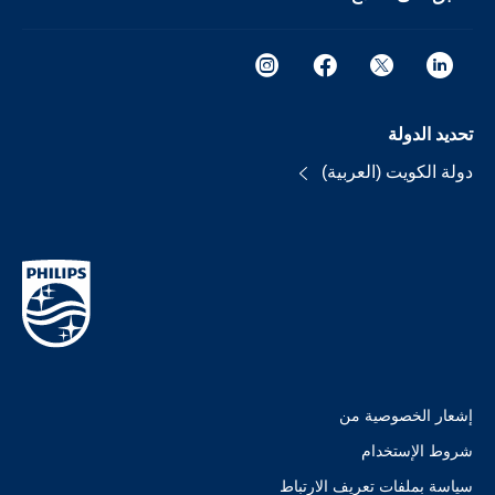
تحديد الدولة
دولة الكويت (العربية)
إشعار الخصوصية من
شروط الإستخدام
سياسة بملفات تعريف الارتباط