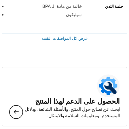
خالية من مادة الـ BPA
حلمة الثدي
سيليكون
عرض كل المواصفات التقنية
الحصول على الدعم لهذا المنتج
ابحث عن نصائح حول المنتج، والأسئلة الشائعة، ودلائل
المستخدم، ومعلومات السلامة والامتثال.