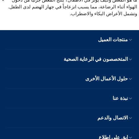
الهواء أثناء الرضاعة، مما يسبب انزعاجاً في جهاز الهضم لدى الطفل.
وتشمل الأعراض البكاء والاضطراب.
منتجات العميل
المتخصصون في الرعاية الصحية
حلول الأعمال الأخرى
نبذة عنا
الاتصال والدعم
ابق على اطلاع