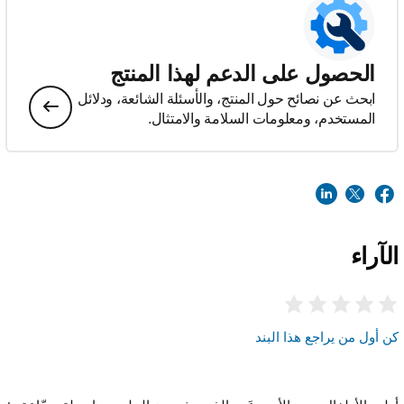
الحصول على الدعم لهذا المنتج
ابحث عن نصائح حول المنتج، والأسئلة الشائعة، ودلائل
المستخدم، ومعلومات السلامة والامتثال.
الآراء
كن أول من يراجع هذا البند