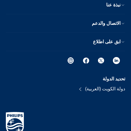
نبذة عنا
الاتصال والدعم
ابق على اطلاع
تحديد الدولة
دولة الكويت (العربية)