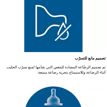
تصميم مانع للتسرّب
تم تصميم الرضّاعة المضادة للمغص التي نقدّمها لمنع تسرّب الحليب
أثناء الرضاعة وللاستمتاع بتجربة رضاعة ممتعة.