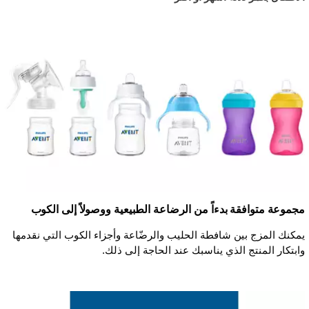
مجموعة متوافقة بدءاً من الرضاعة الطبيعية ووصولاً إلى الكوب
يمكنك المزج بين شافطة الحليب والرضّاعة وأجزاء الكوب التي نقدمها
وابتكار المنتج الذي يناسبك عند الحاجة إلى ذلك.