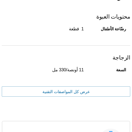
محتويات العبوة
1 قطعة
رضّاعة الأطفال
الزجاجة
11 أونصة/330 مل
السعة
عرض كل المواصفات التقنية