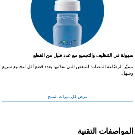
سهولة في التنظيف والتجميع مع عدد قليل من القطع
تتميّز الرضّاعة المضادة للمغص التي نقدّمها بعدد قطع أقل لتجميع سريع
وسهل.
عرض كل ميزات المنتج
المواصفات التقنية