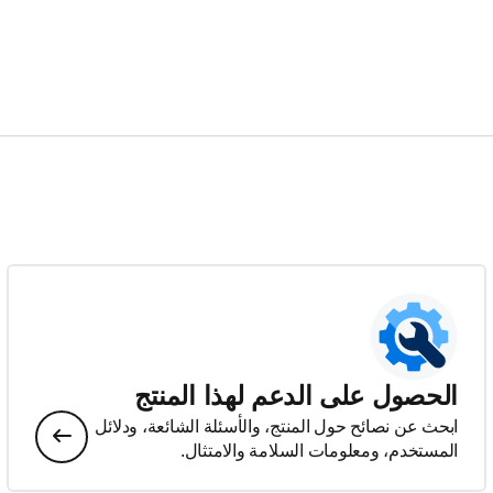
الحصول على الدعم لهذا المنتج
ابحث عن نصائح حول المنتج، والأسئلة الشائعة، ودلائل
المستخدم، ومعلومات السلامة والامتثال.