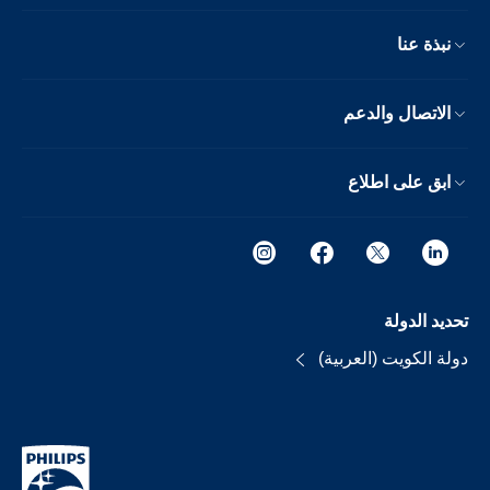
نبذة عنا
الاتصال والدعم
ابق على اطلاع
تحديد الدولة
دولة الكويت (العربية)