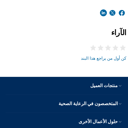
الآراء
كن أول من يراجع هذا البند
منتجات العميل
المتخصصون في الرعاية الصحية
حلول الأعمال الأخرى