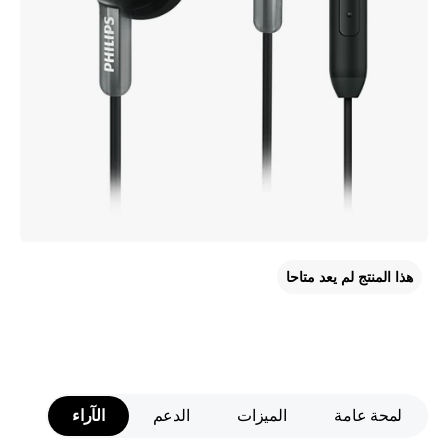
هذا المنتج لم يعد متاحا
لمحة عامة
الميزات
الدعم
الآراء