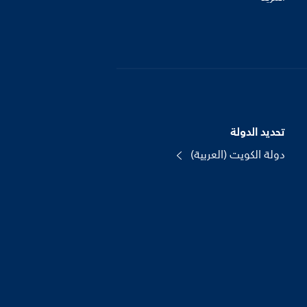
تحديد الدولة
دولة الكويت (العربية)