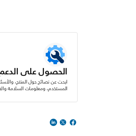
الحصول على الدعم ل
ابحث عن نصائح حول المنتج، والأسئل
المستخدم، ومعلومات السلامة والام