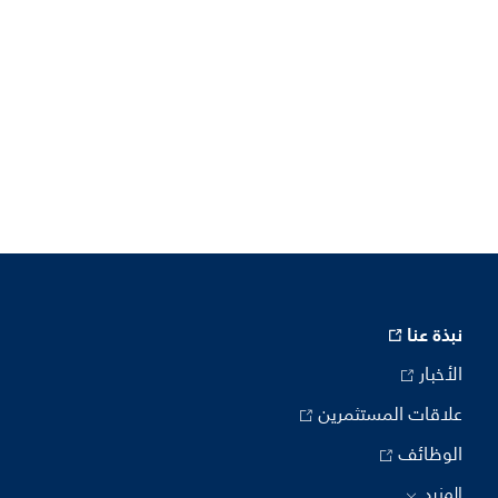
نبذة عنا
الأخبار
علاقات المستثمرين
الوظائف
المزيد