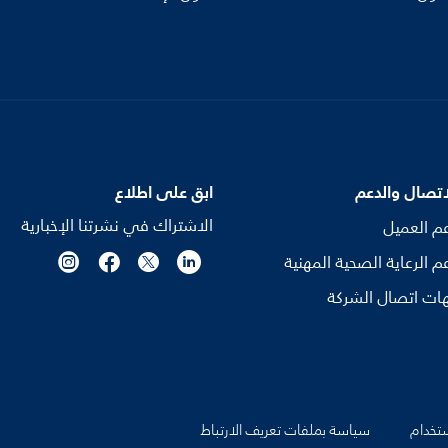
اتصال والدعم
ابق على اطلاع
الاشتراك في نشرتنا الإخبارية
م العميل
م الرعاية الصحية المهنية
ات اتصال الشركة
تخدام
سياسة بملفات تعريف الارتباط