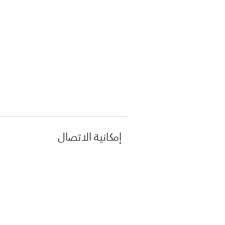
إمكانية الاتصال