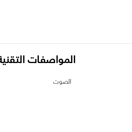
المواصفات التقنية
الصوت