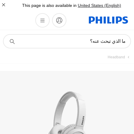
This page is also available in
United States (English)
أيقونة
ما الذي تبحث عنه؟
دعم
البحث
Headband