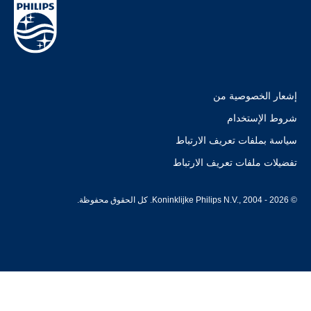
إشعار الخصوصية من
شروط الإستخدام
سياسة بملفات تعريف الارتباط
تفضيلات ملفات تعريف الارتباط
© Koninklijke Philips N.V., 2004 - 2026. كل الحقوق محفوظة.