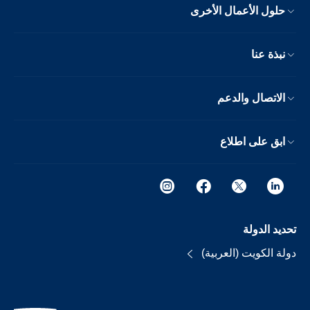
حلول الأعمال الأخرى
نبذة عنا
الاتصال والدعم
ابق على اطلاع
تحديد الدولة
دولة الكويت (العربية)