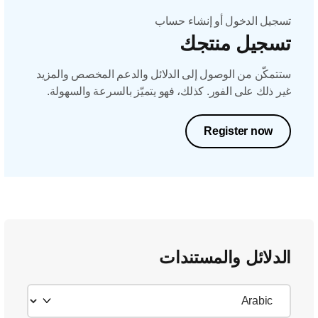
تسجيل الدخول أو إنشاء حساب
تسجيل منتجك
ستتمكّن من الوصول إلى الدلائل والدعم المخصص والمزيد
غير ذلك على الفور. كذلك، فهو يتميّز بالسرعة والسهولة.
Register now
الدلائل والمستندات