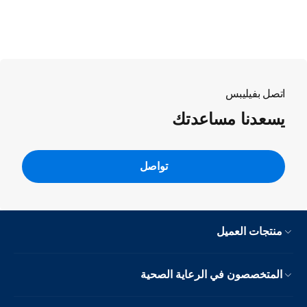
اتصل بفيليبس
يسعدنا مساعدتك
تواصل
منتجات العميل
المتخصصون في الرعاية الصحية