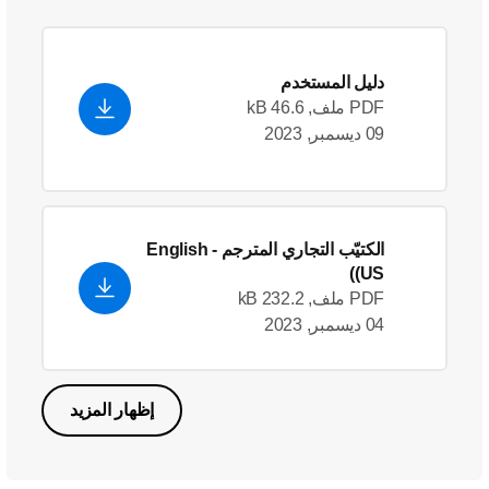
دليل المستخدم
PDF ملف, 46.6 kB
09 ديسمبر, 2023
الكتيّب التجاري المترجم
- English
(US)
PDF ملف, 232.2 kB
04 ديسمبر, 2023
إظهار المزيد