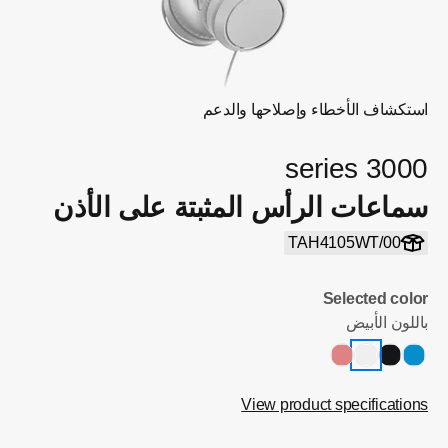
استكشاف الأخطاء وإصلاحها والدعم
3000 series
سماعات الرأس المثبتة على الأذن
TAH4105WT/00
Selected color
باللون الأبيض
View product specifications