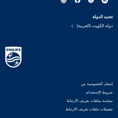
تحديد الدولة
دولة الكويت (العربية)
إشعار الخصوصية من
شروط الإستخدام
سياسة بملفات تعريف الارتباط
تفضيلات ملفات تعريف الارتباط