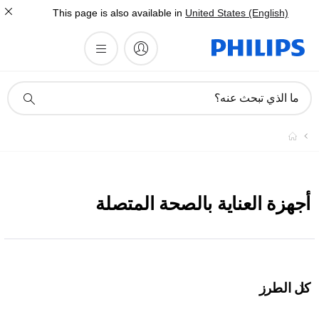
This page is also available in
United States (English)
أيقونة
ما الذي تبحث عنه؟
دعم
البحث
أجهزة العناية بالصحة المتصلة
كل الطرز