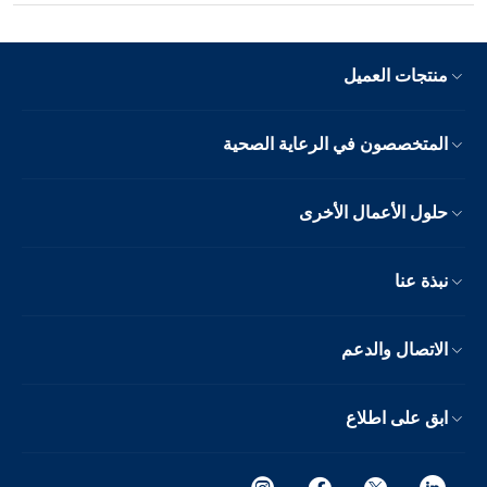
منتجات العميل
المتخصصون في الرعاية الصحية
حلول الأعمال الأخرى
نبذة عنا
الاتصال والدعم
ابق على اطلاع