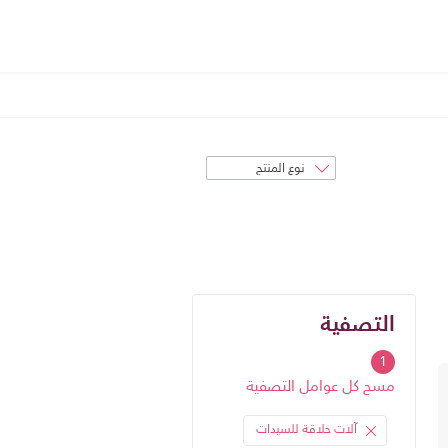
فرز
حسب
التصفية
التصفية
1
مسح كل عوامل التصفية
آلات حلاقة للسيدات