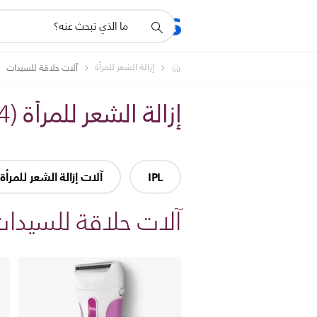
أيقونة
المنتجات
الدعم
دعم
البحث
إزالة الشعر للمرأة
آلات حلاقة للسيدات
إزالة الشعر للمرأة
(
4
IPL
آلات إزالة الشعر للمرأة
آلات حلاقة للسيدا