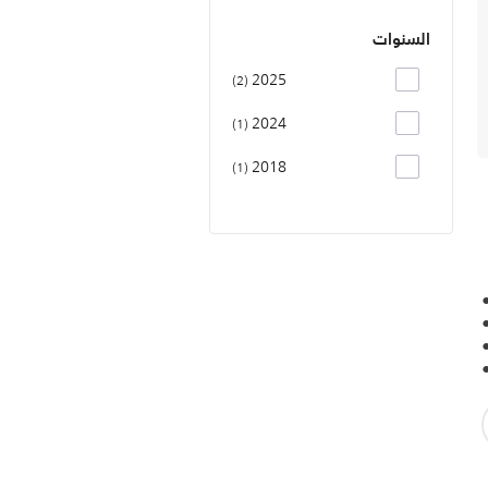
السنوات
2025
2
2024
1
2018
1