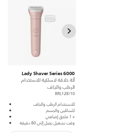
Lady Shaver Series 6000
آلة حلاقة لاسلكية للاستخدام
الرطب والجاف
BRL128/10
للاستخدام الرطب والجاف
للساقَين والجسم
+ 1 ملحق إضافي
وقت تشغيل يصل إلى 80 دقيقة