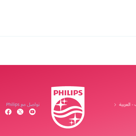
- العربية
تواصل مع Philips