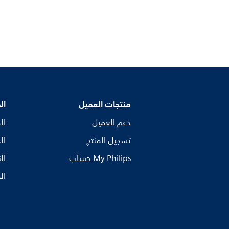
منتجات العميل
ال
دعم العميل
ال
تسجيل المنتج
ال
My Philips حساب
ال
ال