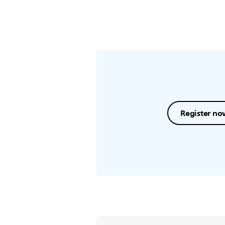
Register no