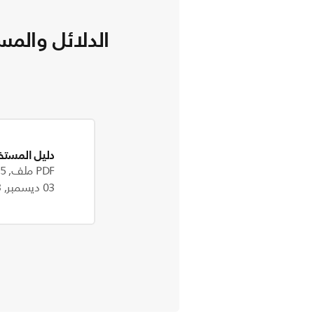
الدلائل والمس
دليل المستخ
PDF ملف, 2.5 MB
03 ديسمبر, 2023