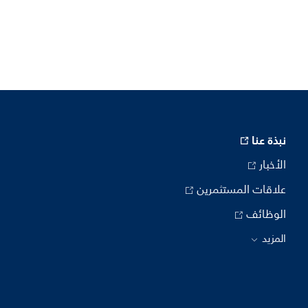
نبذة عنا
الأخبار
علاقات المستثمرين
الوظائف
المزيد