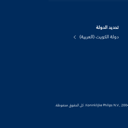
تحديد الدولة
دولة الكويت (العربية)