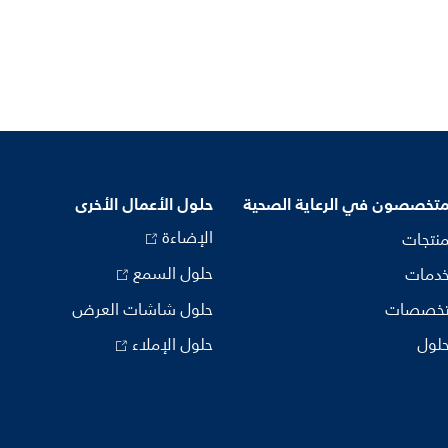
متخصصون في الرعاية الصحية
حلول الأعمال الأخرى
الإضاءة
منتجات
حلول السمع
خدمات
تخصصات
حلول شاشات العرض
حلول
حلول الإملاء