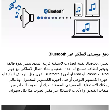
دفق موسيقى لاسلكي عبر Bluetooth
يعتبر Bluetooth تقنية اتصالات لاسلكية قريبة المدى تتميز بقوة فائقة
وتوفير للطاقة. تسمح لك هذه التقنية بإنشاء اتصال لاسلكي مع جهاز
iPod أو iPhone أو iPad أو أجهزة Bluetooth أخرى مثل الهواتف الذكية أو
أجهزة الكمبيوتر اللوحي أو حتى أجهزة الكمبيوتر المحمول. وبالتالي،
يمكنك الاستمتاع بالموسيقى المفضلة لديك أو الصوت الصادر من
ملفات الفيديو أو الألعاب لاسلكيًا عبر مكبر الصوت هذا بكل سهولة.