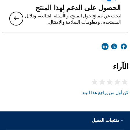
الحصول على الدعم لهذا المنتج
ابحث عن نصائح حول المنتج، والأسئلة الشائعة، ودلائل
المستخدم، ومعلومات السلامة والامتثال.
الآراء
كن أول من يراجع هذا البند
منتجات العميل