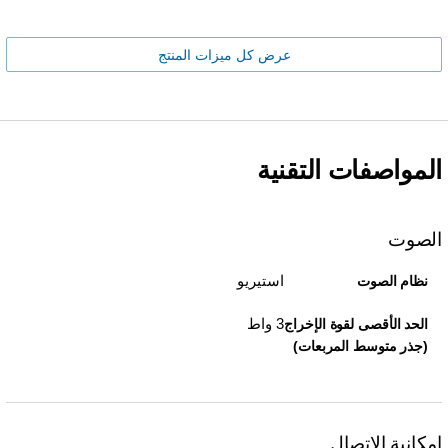
عرض كل ميزات المنتج
المواصفات التقنية
الصوت
استيريو
نظام الصوت
3 واط
الحد الأقصى لقوة الإخراج
(جذر متوسط المربعات)
إمكانية الاتصال