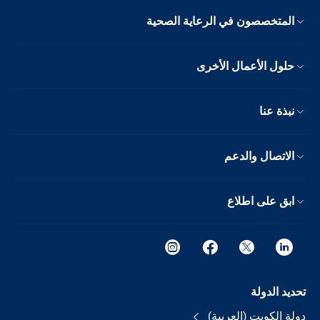
المتخصصون في الرعاية الصحية
حلول الأعمال الأخرى
نبذة عنا
الاتصال والدعم
ابق على اطلاع
تحديد الدولة
دولة الكويت (العربية)