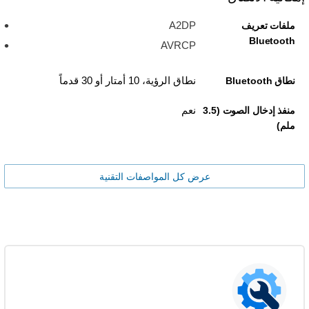
A2DP
ملفات تعريف
Bluetooth
AVRCP
نطاق الرؤية، 10 أمتار أو 30 قدماً
نطاق Bluetooth
نعم
منفذ إدخال الصوت (3.5
ملم)
عرض كل المواصفات التقنية