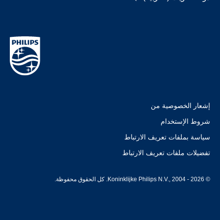
إشعار الخصوصية من
شروط الإستخدام
سياسة بملفات تعريف الارتباط
تفضيلات ملفات تعريف الارتباط
© Koninklijke Philips N.V., 2004 - 2026. كل الحقوق محفوظة.