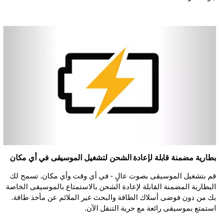
بطارية مضمنة قابلة لإعادة الشحن لتشغيل الموسيقى في أي مكان
قم بتشغيل الموسيقى بصوت عالٍ - في أي وقت وأي مكان. تسمح لك
البطارية المضمنة القابلة لإعادة الشحن بالاستمتاع بالموسيقى الخاصة
بك من دون فوضى أسلاك الطاقة والبحث غير الملائم عن مأخذ طاقة.
استمتع بموسيقى رائعة مع حرية التنقل الآن.