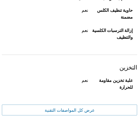
نعم
حاوية تنظيف الكلس
مضمنة
نعم
إزالة الترسبات الكلسية
والتنظيف
التخزين
نعم
علبة تخزين مقاومة
للحرارة
عرض كل المواصفات التقنية