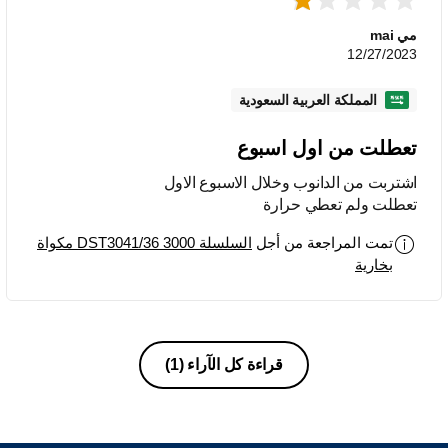
مي mai
12/27/2023
المملكة العربية السعودية
تعطلت من اول اسبوع
اشتربت من الدانوب وخلال الاسبوع الاول
تعطلت ولم تعطي حرارة
تمت المراجعة من أجل
السلسلة 3000 DST3041/36 مكواة
بخارية
قراءة كل الآراء
(1)