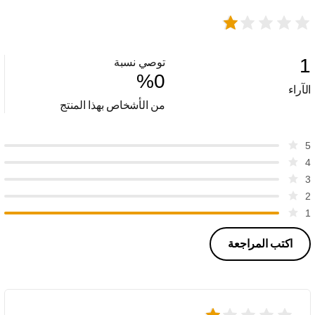
1
توصي نسبة
%
0
الآراء
من الأشخاص بهذا المنتج
5
4
3
2
1
اكتب المراجعة