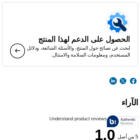
الحصول على الدعم لهذا المنتج
ابحث عن نصائح حول المنتج، والأسئلة الشائعة، ودلائل
المستخدم، ومعلومات السلامة والامتثال.
الآراء
Understand product reviews
1.0
5 من أصل