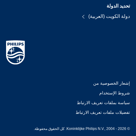
تحديد الدولة
دولة الكويت (العربية)
إشعار الخصوصية من
شروط الإستخدام
سياسة بملفات تعريف الارتباط
تفضيلات ملفات تعريف الارتباط
© Koninklijke Philips N.V., 2004 - 2026. كل الحقوق محفوظة.