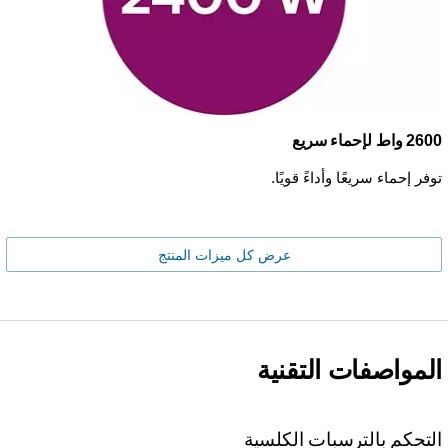
2600 واط لإحماء سريع
توفر إحماء سريعًا وأداءً قويًا.
عرض كل ميزات المنتج
المواصفات التقنية
التحكم بالترسبات الكلسية