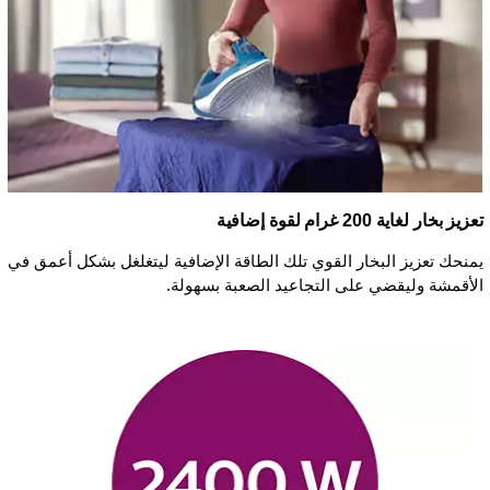
تعزيز بخار لغاية 200 غرام لقوة إضافية
يمنحك تعزيز البخار القوي تلك الطاقة الإضافية ليتغلغل بشكل أعمق في
الأقمشة وليقضي على التجاعيد الصعبة بسهولة.