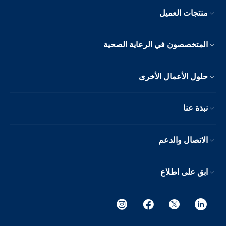
منتجات العميل
المتخصصون في الرعاية الصحية
حلول الأعمال الأخرى
نبذة عنا
الاتصال والدعم
ابق على اطلاع