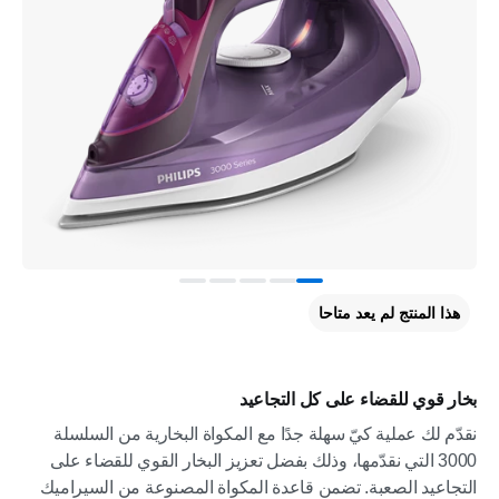
هذا المنتج لم يعد متاحا
بخار قوي للقضاء على كل التجاعيد
نقدّم لك عملية كيّ سهلة جدًا مع المكواة البخارية من السلسلة
3000 التي نقدّمها، وذلك بفضل تعزيز البخار القوي للقضاء على
التجاعيد الصعبة. تضمن قاعدة المكواة المصنوعة من السيراميك