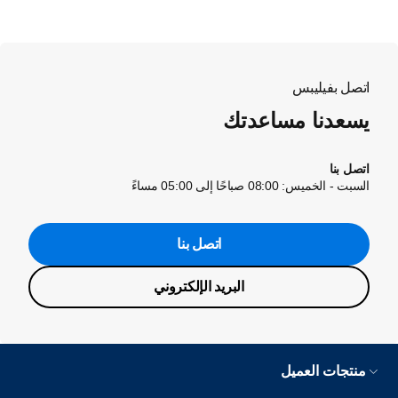
اتصل بفيليبس
يسعدنا مساعدتك
اتصل بنا
السبت - الخميس: 08:00 صباحًا إلى 05:00 مساءً
اتصل بنا
البريد الإلكتروني
منتجات العميل