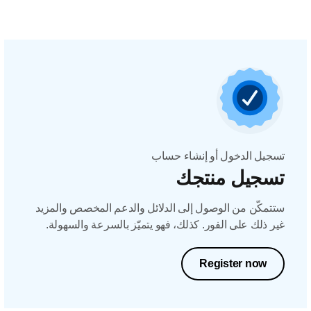
تسجيل الدخول أو إنشاء حساب
تسجيل منتجك
ستتمكّن من الوصول إلى الدلائل والدعم المخصص والمزيد
غير ذلك على الفور. كذلك، فهو يتميّز بالسرعة والسهولة.
Register now