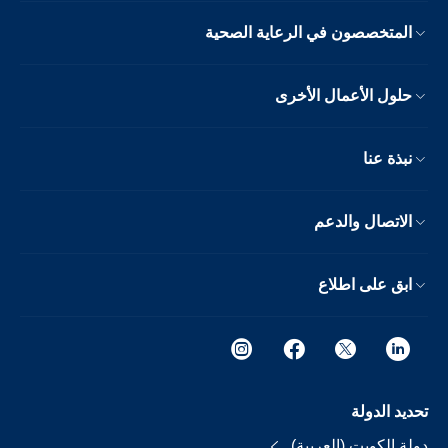
المتخصصون في الرعاية الصحية
حلول الأعمال الأخرى
نبذة عنا
الاتصال والدعم
ابق على اطلاع
تحديد الدولة
دولة الكويت (العربية)