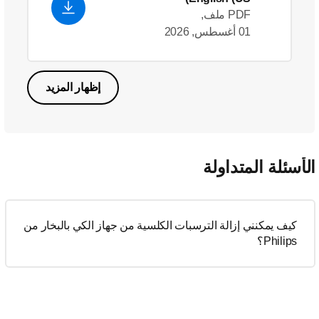
PDF ملف,
01 أغسطس, 2026
إظهار المزيد
لأسئلة المتداولة
كيف يمكنني إزالة الترسبات الكلسية من جهاز الكي بالبخار من
Philips؟