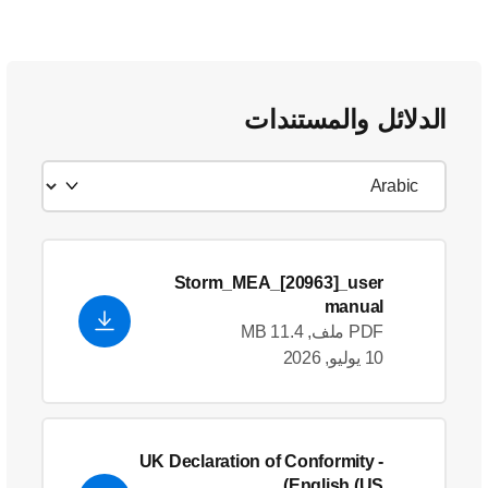
الدلائل والمستندات
Storm_MEA_[20963]_user
manual
PDF ملف, 11.4 MB
10 يوليو, 2026
UK Declaration of Conformity
-
English (US)