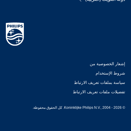
إشعار الخصوصية من
شروط الإستخدام
سياسة بملفات تعريف الارتباط
تفضيلات ملفات تعريف الارتباط
© Koninklijke Philips N.V., 2004 - 2026. كل الحقوق محفوظة.