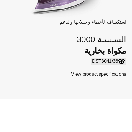
استكشاف الأخطاء وإصلاحها والدعم
السلسلة 3000
مكواة بخارية
DST3041/36
View product specifications