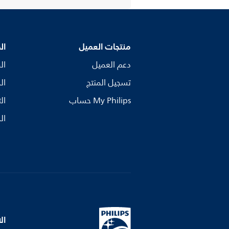
منتجات العميل
ال
دعم العميل
ال
تسجيل المنتج
ال
My Philips حساب
ال
ال
ال