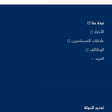
نبذة عنا
الأخبار
علاقات المستثمرين
الوظائف
المزيد
تحديد الدولة