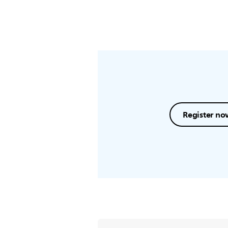
Register no