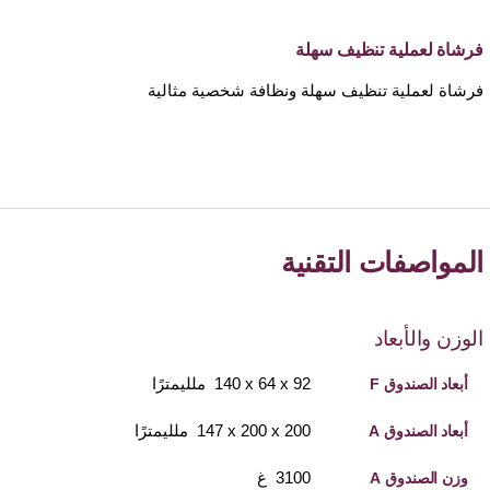
فرشاة لعملية تنظيف سهلة
فرشاة لعملية تنظيف سهلة ونظافة شخصية مثالية
المواصفات التقنية
الوزن والأبعاد
92 x‏ 64 x‏ 140 ملليمترًا
أبعاد الصندوق F
200 x‏ 200 x‏ 147 ملليمترًا
أبعاد الصندوق A
3100 غ
وزن الصندوق A