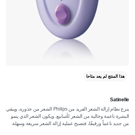
هذا المنتج لم يعد متاحا
Satinelle
ينزع نظام إزالة الشعر الفريد من Philips الشعر من جذوره، ويبقي
البشرة ناعمة وخالية من الشعر لأسابيع. ويكون الشعر الذي ينمو
من جديد ناعماً ورقيقًا، فتصبح عملية إزالة الشعر سريعة وسهلة.