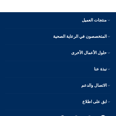
منتجات العميل
المتخصصون في الرعاية الصحية
حلول الأعمال الأخرى
نبذة عنا
الاتصال والدعم
ابق على اطلاع