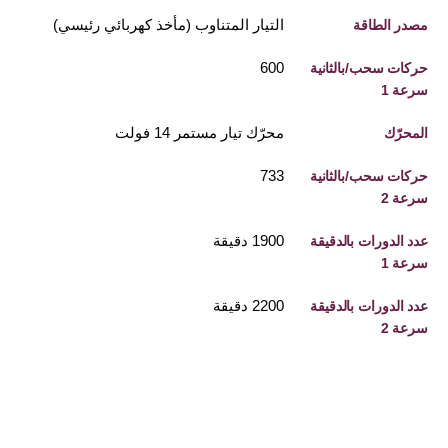
التيار المتناوب (مأخذ كهربائي رئيسي)
مصدر الطاقة
600
حركات سحب/بالثانية
سرعة 1
محرّك تيار مستمر 14 فولت
المحرّك
733
حركات سحب/بالثانية
سرعة 2
1900 دقيقة
عدد الدورات بالدقيقة
سرعة 1
2200 دقيقة
عدد الدورات بالدقيقة
سرعة 2