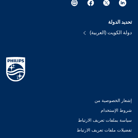
تحديد الدولة
دولة الكويت (العربية)
إشعار الخصوصية من
شروط الإستخدام
سياسة بملفات تعريف الارتباط
تفضيلات ملفات تعريف الارتباط