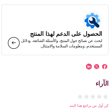
الحصول على الدعم لهذا المنتج
ابحث عن نصائح حول المنتج، والأسئلة الشائعة، ودلائل
المستخدم، ومعلومات السلامة والامتثال.
الآراء
كن أول من يراجع هذا البند