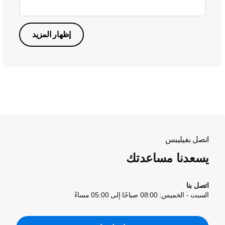
إظهار المزيد
اتصل بفيليبس
يسعدنا مساعدتك
اتصل بنا
السبت - الخميس: 08:00 صباحًا إلى 05:00 مساءً