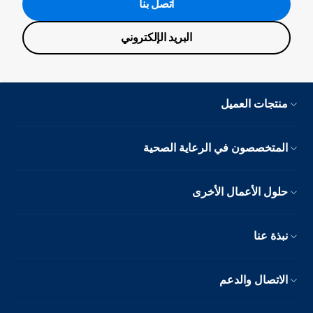
اتصل بنا
البريد الإلكتروني
منتجات العميل
المتخصصون في الرعاية الصحية
حلول الأعمال الأخرى
نبذة عنا
الاتصال والدعم