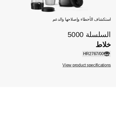
استكشاف الأخطاء وإصلاحها والدعم
السلسلة 5000
خلاط
HR2767/00
View product specifications