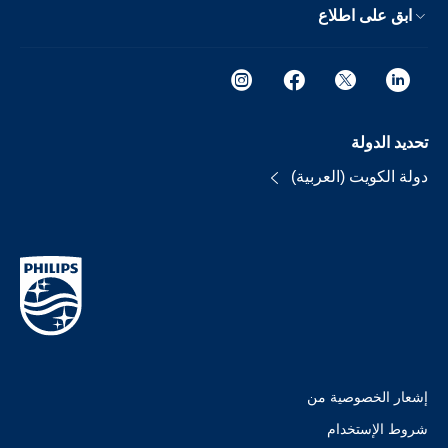
ابق على اطلاع
تحديد الدولة
دولة الكويت (العربية)
إشعار الخصوصية من
شروط الإستخدام