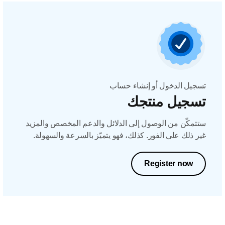
تسجيل الدخول أو إنشاء حساب
تسجيل منتجك
ستتمكّن من الوصول إلى الدلائل والدعم المخصص والمزيد
غير ذلك على الفور. كذلك، فهو يتميّز بالسرعة والسهولة.
Register now