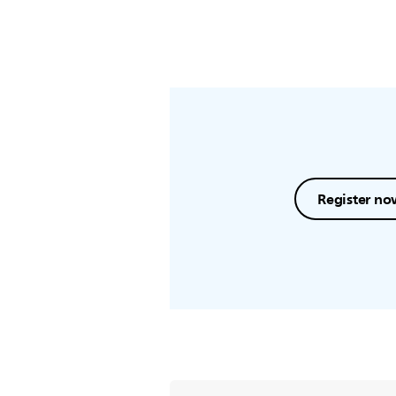
Register no