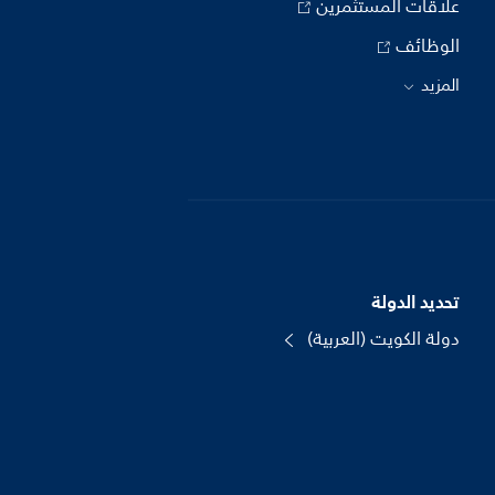
علاقات المستثمرين
الوظائف
المزيد
تحديد الدولة
دولة الكويت (العربية)