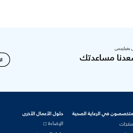
 بفيليبس
عدنا مساعدتك
ات
متخصصون في الرعاية الصحية
حلول الأعمال الأخرى
الإضاءة
منتجات