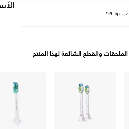
الأسئ
الملحقات والقطع الشائعة لهذا المنتج