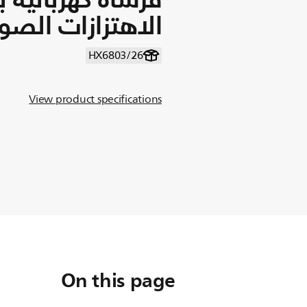
الاهتزازات الصو
HX6803/26
View product specifications
On this page