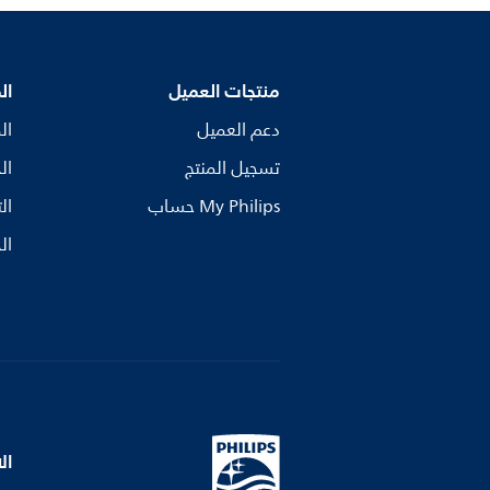
منتجات العميل
ال
دعم العميل
ال
تسجيل المنتج
ال
My Philips حساب
ال
ال
ال