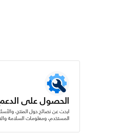
الحصول على الدعم ل
ابحث عن نصائح حول المنتج، والأسئل
المستخدم، ومعلومات السلامة والام