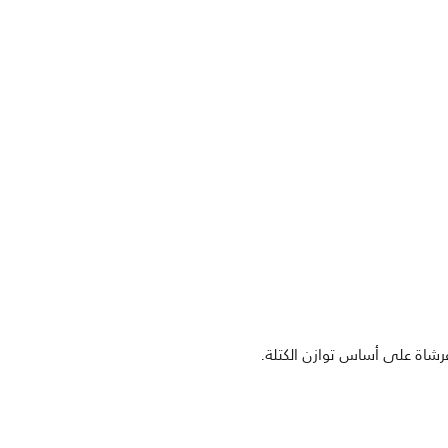
شاة على أساس توازن الكتلة.