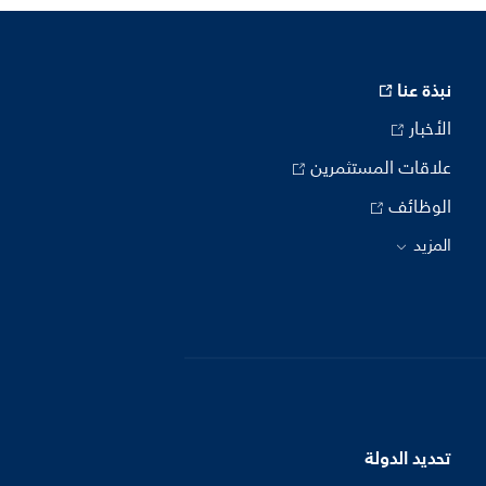
نبذة عنا
الأخبار
علاقات المستثمرين
الوظائف
المزيد
تحديد الدولة