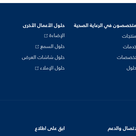
متخصصون في الرعاية الصحية
حلول الأعمال الأخرى
الإضاءة
منتجات
حلول السمع
خدمات
تخصصات
حلول شاشات العرض
حلول
حلول الإملاء
اتصال والدعم
ابق على اطلاع