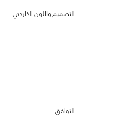
التصميم واللون الخارجي
التوافق