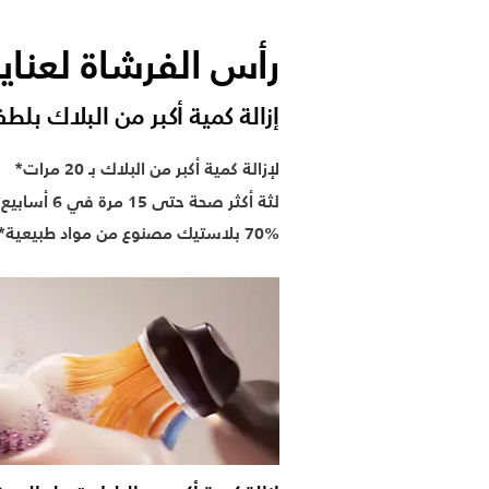
رأس الفرشاة لعناية
إزالة كمية أكبر من البلاك بلطف لغاي
لإزالة كمية أكبر من البلاك بـ 20 مرات*
لثة أكثر صحة حتى 15 مرة في 6 أسابيع*
70% بلاستيك مصنوع من مواد طبيعية**