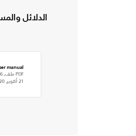
الدلائل والمس
ser manual
PDF ملف, 2.6 MB
21 أكتوبر, 2020