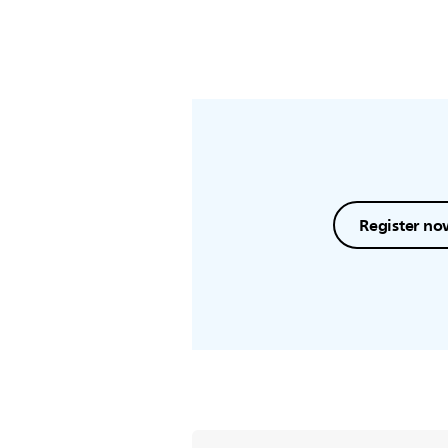
Register no