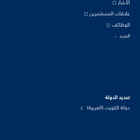
الأخبار
علاقات المستثمرين
الوظائف
المزيد
تحديد الدولة
دولة الكويت (العربية)