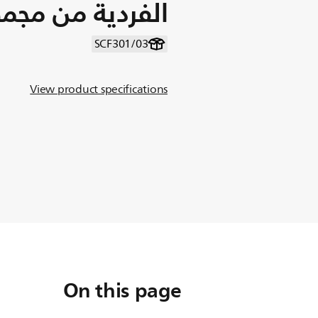
الفردية من مجموعة rt
SCF301/03
View product specifications
On this page