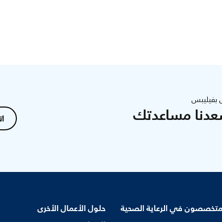
 بفيليبس
عدنا مساعدتك
ات
متخصصون في الرعاية الصحية
حلول الأعمال الأخرى