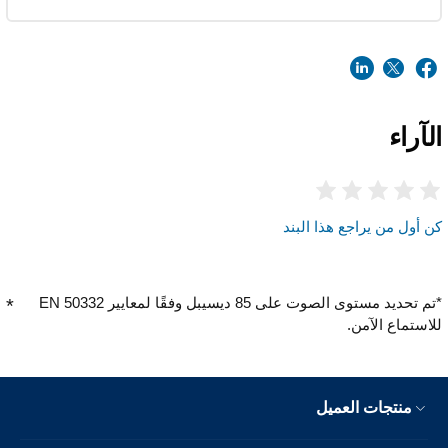
الآراء
كن أول من يراجع هذا البند
*تم تحديد مستوى الصوت على 85 ديسيبل وفقًا لمعايير EN 50332
للاستماع الآمن.
منتجات العميل