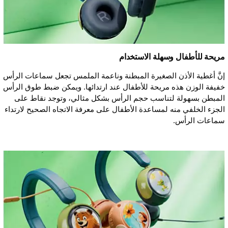
مريحة للأطفال وسهلة الاستخدام
إنَّ أغطية الأذن الصغيرة المبطنة وناعمة الملمس تجعل سماعات الرأس
خفيفة الوزن هذه مريحة للأطفال عند ارتدائها. ويمكن ضبط طوق الرأس
المبطن بسهولة لتناسب حجم الرأس بشكل مثالي، وتوجد نقاط على
الجزء الخلفي منه لمساعدة الأطفال على معرفة الاتجاه الصحيح لارتداء
سماعات الرأس.