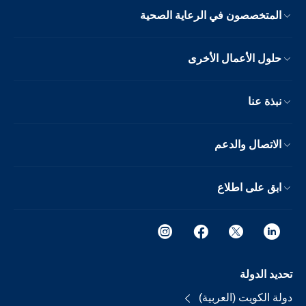
المتخصصون في الرعاية الصحية
حلول الأعمال الأخرى
نبذة عنا
الاتصال والدعم
ابق على اطلاع
تحديد الدولة
دولة الكويت (العربية)