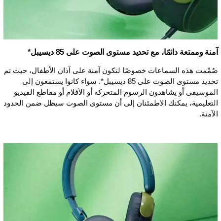
آمنة وممتعة دائمًا، مع تحديد مستوى الصوت على 85 ديسيبل*
صُمِّمت هذه السماعات خصوصًا لتكون آمنة على آذان الأطفال، حيث تم
تحديد مستوى الصوت على 85 ديسيبل*. سواء كانوا يستمعون إلى
الموسيقى أو يشاهدون الرسوم المتحركة أو الأفلام أو مقاطع الفيديو
التعليمية، يمكنك الاطمئنان إلى أن مستوى الصوت سيظل ضمن الحدود
الآمنة.