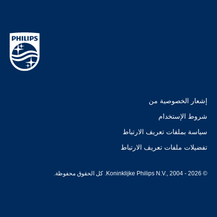
إشعار الخصوصية من
شروط الإستخدام
سياسة بملفات تعريف الارتباط
تفضيلات ملفات تعريف الارتباط
© Koninklijke Philips N.V., 2004 - 2026. كل الحقوق محفوظة.