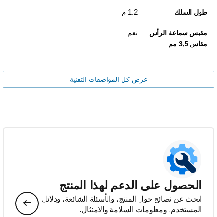
1.2 م
طول السلك
نعم
مقبس سماعة الرأس
مقاس 3,5 مم
عرض كل المواصفات التقنية
الحصول على الدعم لهذا المنتج
ابحث عن نصائح حول المنتج، والأسئلة الشائعة، ودلائل
المستخدم، ومعلومات السلامة والامتثال.