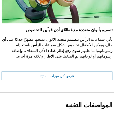
تصميم بألوان متعددة مع غطاءَي أذن قابلَين للتخصيص
تأتي سماعات الرأس بتصميم متعدد الألوان يمنحها مظهرًا جذابًا على أي
حال، ويمكن للأطفال تخصيص شكل سماعات الرأس باستخدام
رسوماتهم! ما عليهم سوى رفع إطار غطاء الأذن الشفاف، وإضافة
رسوماتهم أو لوحاتهم ثم الضغط على الإطار لإغلاقه مرة أخرى.
عرض كل ميزات المنتج
المواصفات التقنية