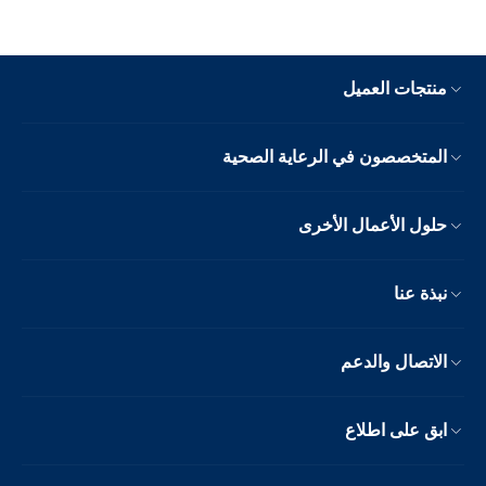
منتجات العميل
المتخصصون في الرعاية الصحية
حلول الأعمال الأخرى
نبذة عنا
الاتصال والدعم
ابق على اطلاع