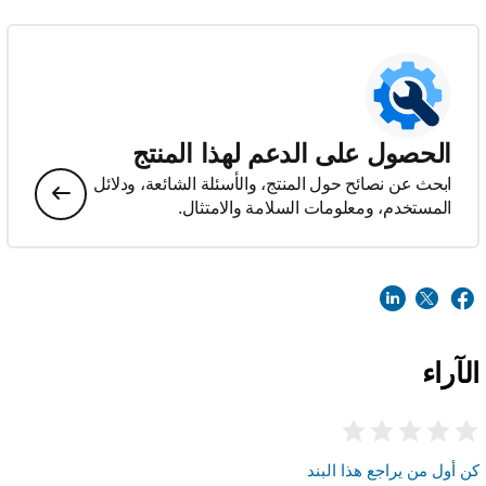
الحصول على الدعم لهذا المنتج
ابحث عن نصائح حول المنتج، والأسئلة الشائعة، ودلائل
المستخدم، ومعلومات السلامة والامتثال.
الآراء
كن أول من يراجع هذا البند