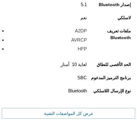
5.1
إصدار Bluetooth
نعم
لاسلكي
A2DP
ملفات تعريف
Bluetooth
AVRCP
HFP
لغاية 10 أمتار
الحد الأقصى للنطاق
SBC
برنامج الترميز المدعوم
Bluetooth
نوع الإرسال اللاسلكي
عرض كل المواصفات التقنية