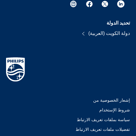
تحديد الدولة
دولة الكويت (العربية)
إشعار الخصوصية من
شروط الإستخدام
سياسة بملفات تعريف الارتباط
تفضيلات ملفات تعريف الارتباط