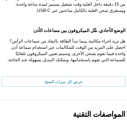
من 15 دقيقة داخل العلبة وقت تشغيل يستمر لمدة ساعة واحدة.
ويستغرق شحن العلبة بالكامل ساعتين عبر USB-C.
الوضع الأحادي. نقّل الميكروفون بين سماعات الأذن
هل تريد إجراء مكالمة بينما تبدأ الطاقة بالنفاد من سماعات الرأس؟
احصل على المزيد من الوقت للمكالمات عبر استخدام سماعة أذن
واحدة فيما تقوم بشحن الأخرى. وسيتم تعيين الميكروفون تلقائيًا
للسماعة التي تقوم باستخدامها، وبمكنك التبديل بسهولة عند الحاجة.
عرض كل ميزات المنتج
المواصفات التقنية