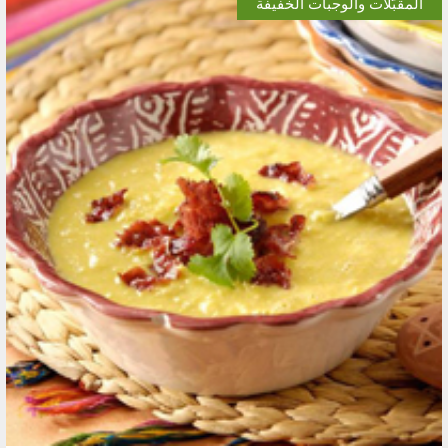
المقبّلات والوجبات الخفيفة