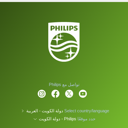
تواصل مع Philips
Select country/language
دولة الكويت - العربية
حدد موقعًا
Philips - دولة الكويت