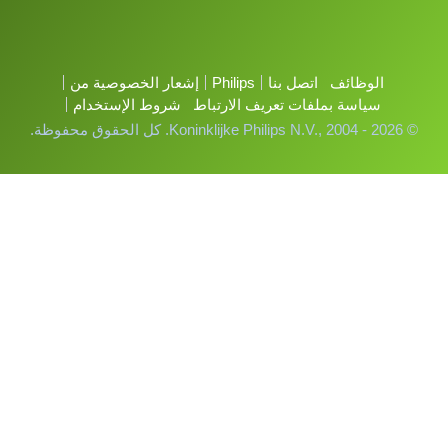
الوظائف
اتصل بنا
Philips
إشعار الخصوصية من
سياسة بملفات تعريف الارتباط
شروط الإستخدام
© Koninklijke Philips N.V., 2004 - 2026. كل الحقوق محفوظة.