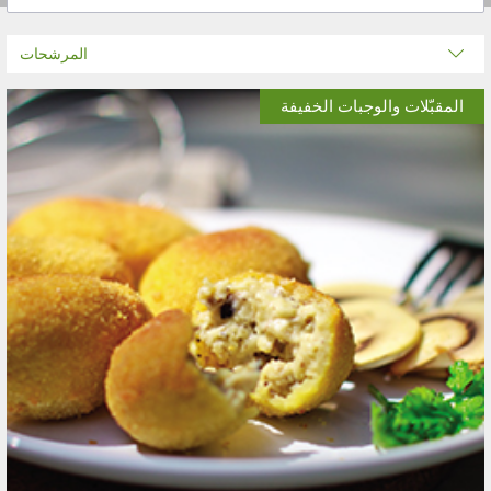
المرشحات
المقبّلات والوجبات الخفيفة