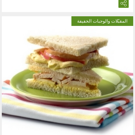
المقبّلات والوجبات الخفيفة