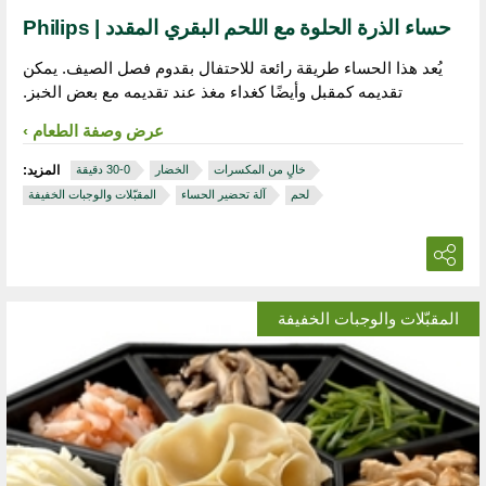
حساء الذرة الحلوة مع اللحم البقري المقدد | Philips
يُعد هذا الحساء طريقة رائعة للاحتفال بقدوم فصل الصيف. يمكن
تقديمه كمقبل وأيضًا كغداء مغذ عند تقديمه مع بعض الخبز.
عرض وصفة الطعام
خالٍ من المكسرات
الخضار
المزيد:
لحم
آلة تحضير الحساء
المقبّلات والوجبات الخفيفة
المقبّلات والوجبات الخفيفة