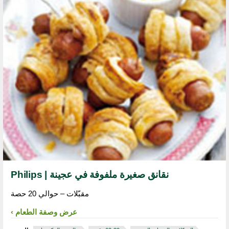
نقانق صغيرة ملفوفة في عجينة | Philips
مقبّلات – حوالي 20 حصة
عرض وصفة الطعام