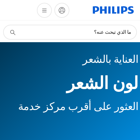
أيقونة
ما الذي تبحث عنه؟
دعم
البحث
العناية بالشعر
لون الشعر
العثور على أقرب مركز خدمة