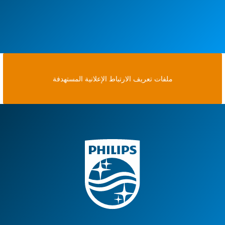
ملفات تعريف الارتباط الإعلانية المستهدفة